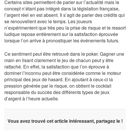
Certains sites permettent de parier sur l’actualité mais le
concept n’étant pas intégré dans la législation française,
l’argent réel en est absent. Il s’agit de parier des crédits qui
se renouvellent avec le temps. Les joueurs
n’expérimentent que très peu la prise de risque et le ressort
ludique repose entièrement sur la satisfaction éprouvée
lorsque l’on arrive à pronostiquer les événements futurs.
Ce sentiment peut être retrouvé dans le poker. Gagner une
main en lisant clairement le jeu de chacun peut y être
rattaché. En effet, la satisfaction que l’on éprouve à
dominer l’inconnu peut être considérée comme le moteur
principal des jeux de hasard. En ajoutant à ceux-ci la
pression générée par le risque, on obtient le cocktail
responsable du succès des différents types de jeux
d’argent à l’heure actuelle.
Vous avez trouvé cet article intéressant, partagez le !