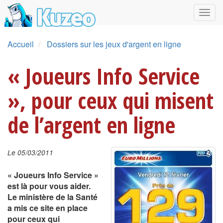
Accueil
Dossiers sur les jeux d'argent en ligne
« Joueurs Info Service
», pour ceux qui misent
de l’argent en ligne
Le 05/03/2011
« Joueurs Info Service »
est là pour vous aider.
Le ministère de la Santé
a mis ce site en place
pour ceux qui