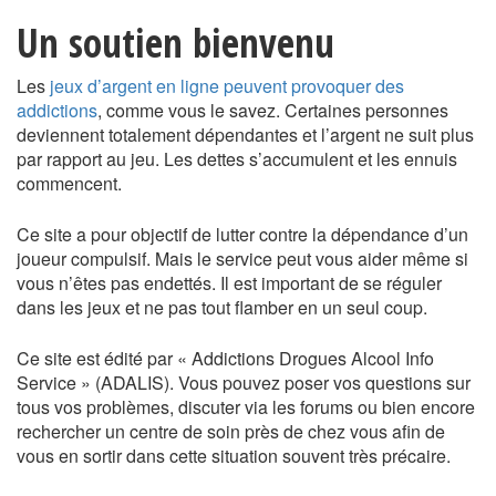
Un soutien bienvenu
Les
jeux d’argent en ligne peuvent provoquer des
addictions
, comme vous le savez. Certaines personnes
deviennent totalement dépendantes et l’argent ne suit plus
par rapport au jeu. Les dettes s’accumulent et les ennuis
commencent.
Ce site a pour objectif de lutter contre la dépendance d’un
joueur compulsif. Mais le service peut vous aider même si
vous n’êtes pas endettés. Il est important de se réguler
dans les jeux et ne pas tout flamber en un seul coup.
Ce site est édité par « Addictions Drogues Alcool Info
Service » (ADALIS). Vous pouvez poser vos questions sur
tous vos problèmes, discuter via les forums ou bien encore
rechercher un centre de soin près de chez vous afin de
vous en sortir dans cette situation souvent très précaire.