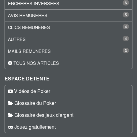
ENCHERES INVERSEES
6
AVIS REMUNERES
5
CLICS REMUNERES
4
AUTRES
4
MAILS REMUNERES
3
TOUS NOS ARTICLES
ESPACE DETENTE
Vidéos de Poker
Glossaire du Poker
Glossaire des jeux d'argent
Jouez gratuitement