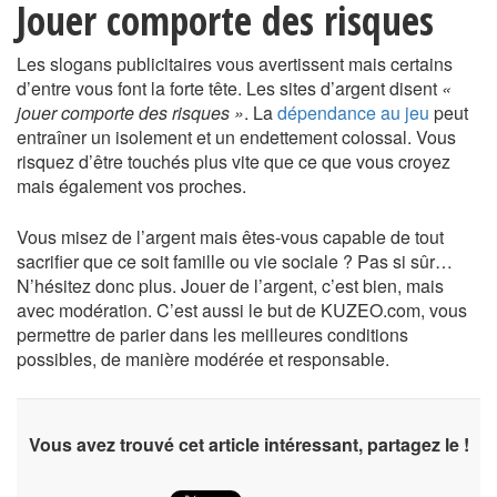
Jouer comporte des risques
Les slogans publicitaires vous avertissent mais certains
d’entre vous font la forte tête. Les sites d’argent disent
«
jouer comporte des risques »
. La
dépendance au jeu
peut
entraîner un isolement et un endettement colossal. Vous
risquez d’être touchés plus vite que ce que vous croyez
mais également vos proches.
Vous misez de l’argent mais êtes-vous capable de tout
sacrifier que ce soit famille ou vie sociale ? Pas si sûr…
N’hésitez donc plus. Jouer de l’argent, c’est bien, mais
avec modération. C’est aussi le but de KUZEO.com, vous
permettre de parier dans les meilleures conditions
possibles, de manière modérée et responsable.
Vous avez trouvé cet article intéressant, partagez le !