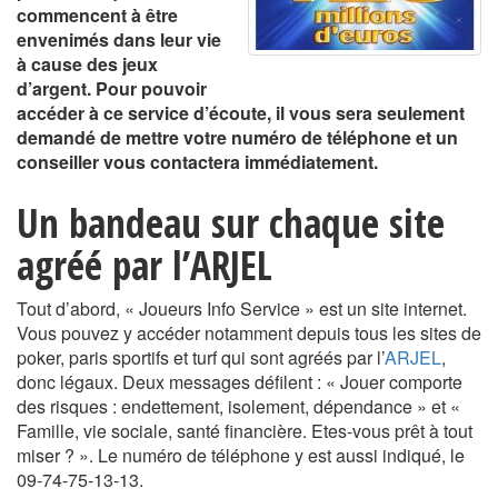
commencent à être
envenimés dans leur vie
à cause des jeux
d’argent. Pour pouvoir
accéder à ce service d’écoute, il vous sera seulement
demandé de mettre votre numéro de téléphone et un
conseiller vous contactera immédiatement.
Un bandeau sur chaque site
agréé par l’ARJEL
Tout d’abord, « Joueurs Info Service » est un site internet.
Vous pouvez y accéder notamment depuis tous les sites de
poker, paris sportifs et turf qui sont agréés par l’
ARJEL
,
donc légaux. Deux messages défilent : « Jouer comporte
des risques : endettement, isolement, dépendance » et «
Famille, vie sociale, santé financière. Etes-vous prêt à tout
miser ? ». Le numéro de téléphone y est aussi indiqué, le
09-74-75-13-13.