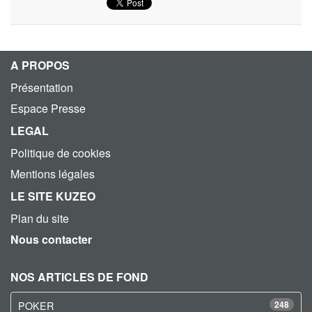
A PROPOS
Présentation
Espace Presse
LEGAL
Politique de cookies
Mentions légales
LE SITE KUZEO
Plan du site
Nous contacter
NOS ARTICLES DE FOND
POKER
248