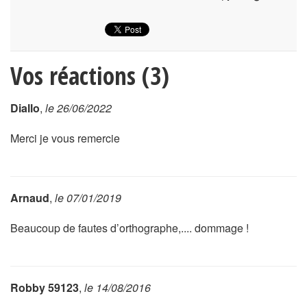
Vos réactions (3)
Diallo
,
le 26/06/2022
Merci je vous remercie
Arnaud
,
le 07/01/2019
Beaucoup de fautes d’orthographe,.... dommage !
Robby 59123
,
le 14/08/2016