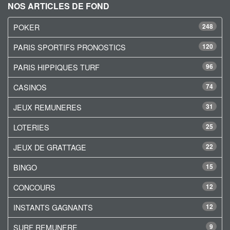
NOS ARTICLES DE FOND
POKER
248
PARIS SPORTIFS PRONOSTICS
120
PARIS HIPPIQUES TURF
96
CASINOS
74
JEUX REMUNERES
31
LOTERIES
25
JEUX DE GRATTAGE
22
BINGO
15
CONCOURS
12
INSTANTS GAGNANTS
12
SURF REMUNERE
9