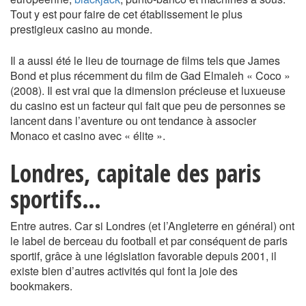
Tout y est pour faire de cet établissement le plus
prestigieux casino au monde.
Il a aussi été le lieu de tournage de films tels que James
Bond et plus récemment du film de Gad Elmaleh « Coco »
(2008). Il est vrai que la dimension précieuse et luxueuse
du casino est un facteur qui fait que peu de personnes se
lancent dans l’aventure ou ont tendance à associer
Monaco et casino avec « élite ».
Londres, capitale des paris
sportifs…
Entre autres. Car si Londres (et l’Angleterre en général) ont
le label de berceau du football et par conséquent de paris
sportif, grâce à une législation favorable depuis 2001, il
existe bien d’autres activités qui font la joie des
bookmakers.