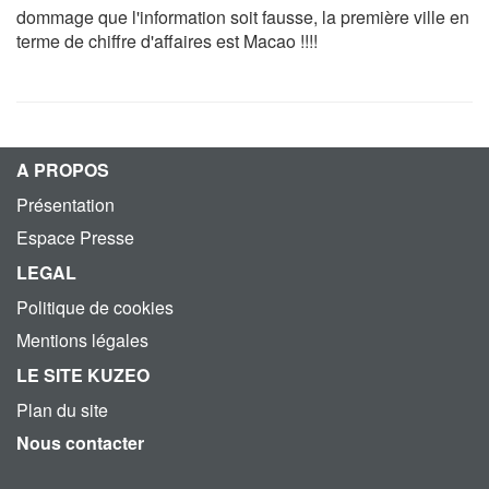
dommage que l'information soit fausse, la première ville en
terme de chiffre d'affaires est Macao !!!!
A PROPOS
Présentation
Espace Presse
LEGAL
Politique de cookies
Mentions légales
LE SITE KUZEO
Plan du site
Nous contacter