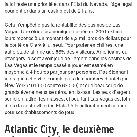
la loi reste une priorité et dans l’Etat du Nevada, l’âge légal
pour entrer dans un casino est de 21 ans.
Cela n’empêche pas la rentabilité des casinos de Las
Vegas. Une étude économique menée en 2001 estime
leurs recettes à un montant de 6,2 milliards de dollars pour
le conté de Clark à lui seul. Pour parler en chiffres, une
autre étude affirme que 86% des visiteurs, Américains ou
étrangers, disent avoir joué de l’argent dans les casinos de
Las Vegas et le temps passé a jouer est estimé en
moyenne à 4 heures par jour par personne. Pas étonnant
alors que cette ville compte plus de chambres d’hôtel que
New-York (101 000 contre 63 000) et que beaucoup de
grands événements se déroulent là-bas. Les jeux d’argent
semblent attirer les masses, et pourtant Las Vegas est loin
d’être la seule ville des Etats-Unis culturellement connue
pour ses établissements de jeux.
Atlantic City, le deuxième