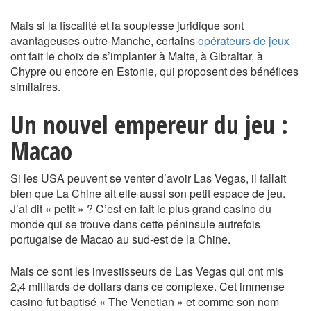
Mais si la fiscalité et la souplesse juridique sont
avantageuses outre-Manche, certains
opérateurs de jeux
ont fait le choix de s’implanter à Malte, à Gibraltar, à
Chypre ou encore en Estonie, qui proposent des bénéfices
similaires.
Un nouvel empereur du jeu :
Macao
Si les USA peuvent se venter d’avoir Las Vegas, il fallait
bien que La Chine ait elle aussi son petit espace de jeu.
J’ai dit « petit » ? C’est en fait le plus grand casino du
monde qui se trouve dans cette péninsule autrefois
portugaise de Macao au sud-est de la Chine.
Mais ce sont les investisseurs de Las Vegas qui ont mis
2,4 milliards de dollars dans ce complexe. Cet immense
casino fut baptisé « The Venetian » et comme son nom