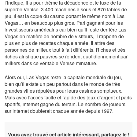
l’indique, il a pour thème la décadence et le luxe de la
superbe Venise. 3 400 machines à sous et 870 tables de
jeu, il est la copie du casino portant le même nom à Las
Vegas… en beaucoup plus gros. Pari gagnant pour les
investisseurs américains car bien qu’il reste derrière Las
Vegas en matière de nombre de visiteurs, il rapporte de
plus en plus de recettes chaque année. Il attire des
personnes de milieux tout à fait différents. Riches et très
riches ainsi que pauvres se rendent quotidiennement par
milliers dans ce véritable Venise miniature.
Alors oui, Las Vegas reste la capitale mondiale du jeu,
bien qu’il existe un peu partout dans le monde de très
grandes villes réputées pour leurs casinos somptueux.
Mais avec l’accès facile et rapide des jeux d’argent et paris
sportifs, internet gagne du terrain. Le nombre de joueurs
sur internet doublerait chaque année depuis 1997.
Vous avez trouvé cet article intéressant, partagez le !