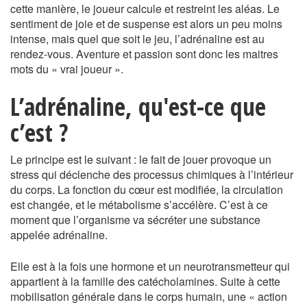
cette manière, le joueur calcule et restreint les aléas. Le
sentiment de joie et de suspense est alors un peu moins
intense, mais quel que soit le jeu, l’adrénaline est au
rendez-vous. Aventure et passion sont donc les maitres
mots du « vrai joueur ».
L’adrénaline, qu'est-ce que
c’est ?
Le principe est le suivant : le fait de jouer provoque un
stress qui déclenche des processus chimiques à l’intérieur
du corps. La fonction du cœur est modifiée, la circulation
est changée, et le métabolisme s’accélère. C’est à ce
moment que l’organisme va sécréter une substance
appelée adrénaline.
Elle est à la fois une hormone et un neurotransmetteur qui
appartient à la famille des catécholamines. Suite à cette
mobilisation générale dans le corps humain, une « action