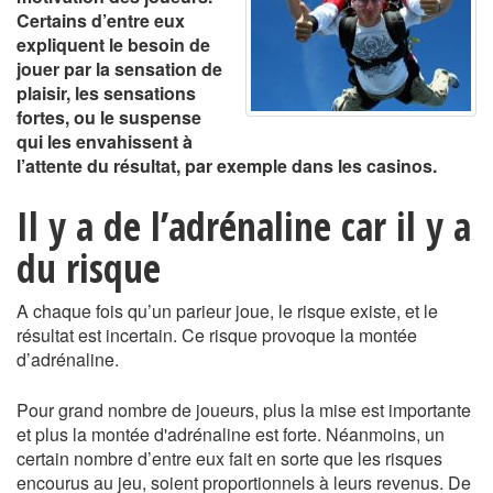
Certains d’entre eux
expliquent le besoin de
jouer par la sensation de
plaisir, les sensations
fortes, ou le suspense
qui les envahissent à
l’attente du résultat, par exemple dans les casinos.
Il y a de l’adrénaline car il y a
du risque
A chaque fois qu’un parieur joue, le risque existe, et le
résultat est incertain. Ce risque provoque la montée
d’adrénaline.
Pour grand nombre de joueurs, plus la mise est importante
et plus la montée d'adrénaline est forte. Néanmoins, un
certain nombre d’entre eux fait en sorte que les risques
encourus au jeu, soient proportionnels à leurs revenus. De