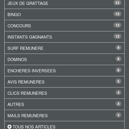
JEUX DE GRATTAGE
22
BINGO
15
CONCOURS
12
INSTANTS GAGNANTS
12
SURF REMUNERE
9
DOMINOS
8
ENCHERES INVERSEES
6
AVIS REMUNERES
5
CLICS REMUNERES
4
AUTRES
4
MAILS REMUNERES
3
TOUS NOS ARTICLES