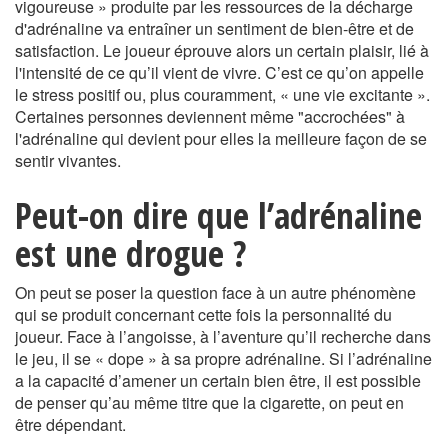
vigoureuse » produite par les ressources de la décharge
d'adrénaline va entraîner un sentiment de bien-être et de
satisfaction. Le joueur éprouve alors un certain plaisir, lié à
l'intensité de ce qu’il vient de vivre. C’est ce qu’on appelle
le stress positif ou, plus couramment, « une vie excitante ».
Certaines personnes deviennent même "accrochées" à
l'adrénaline qui devient pour elles la meilleure façon de se
sentir vivantes.
Peut-on dire que l’adrénaline
est une drogue ?
On peut se poser la question face à un autre phénomène
qui se produit concernant cette fois la personnalité du
joueur. Face à l’angoisse, à l’aventure qu’il recherche dans
le jeu, il se « dope » à sa propre adrénaline. Si l’adrénaline
a la capacité d’amener un certain bien être, il est possible
de penser qu’au même titre que la cigarette, on peut en
être dépendant.