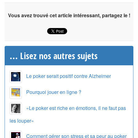
Vous avez trouvé cet article intéressant, partagez le !
... Lisez nos autres sujets
Le poker serait positif contre Alzheimer
Pourquoi jouer en ligne ?
«Le poker est riche en émotions, il ne faut pas
les louper»
Comment gérer son stress et sa peur au poker