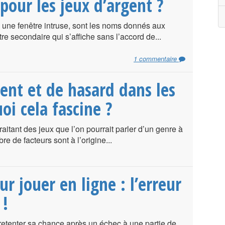
 pour les jeux d’argent ?
 une fenêtre intruse, sont les noms donnés aux
tre secondaire qui s’affiche sans l’accord de...
1 commentaire
gent et de hasard dans les
oi cela fascine ?
 traitant des jeux que l’on pourrait parler d’un genre à
e de facteurs sont à l’origine...
r jouer en ligne : l’erreur
 !
 retenter sa chance après un échec à une partie de