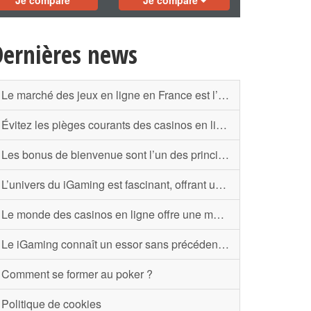
Je compare
Je compare
Dernières news
Le marché des jeux en ligne en France est l’un des plus strictement encadrés au monde.
Évitez les pièges courants des casinos en ligne : découvrez 5 erreurs à ne pas commettre pour jouer en toute sécurité et maximiser votre plaisir.
Les bonus de bienvenue sont l’un des principaux attraits des casinos en ligne.
L’univers du iGaming est fascinant, offrant une grande variété de jeux, des bonus attractifs et la possibilité de jouer à tout moment.
Le monde des casinos en ligne offre une multitude de possibilités pour les amateurs de jeux d'argent
Le iGaming connaît un essor sans précédent. Cette évolution rapide et les innovations technologiques transforment les expériences des joueurs en ligne.
Comment se former au poker ?
Politique de cookies