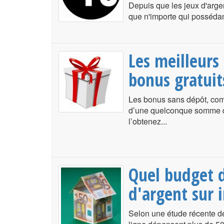
Depuis que les jeux d'argent 
que n'importe qui possédant
Les meilleurs
bonus gratuit
Les bonus sans dépôt, com
d’une quelconque somme de 
l’obtenez...
Quel budget d
d'argent sur 
Selon une étude récente de