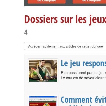
Je compare
Je compare
Dossiers sur les jeu
4
Le jeu respons
Etre passionné par les jeu
Le tout est de savoir claire
Comment évite