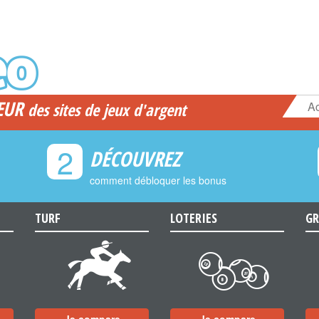
EUR
Ac
des sites de jeux d'argent
2
DÉCOUVREZ
comment débloquer les bonus
TURF
LOTERIES
GR
d
c