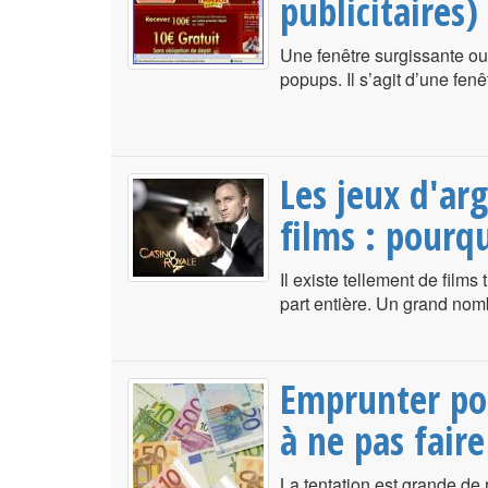
publicitaires)
Une fenêtre surgissante ou
popups. Il s’agit d’une fenê
Les jeux d'ar
films : pourqu
Il existe tellement de films
part entière. Un grand nombr
Emprunter pou
à ne pas faire
La tentation est grande de