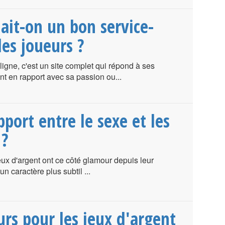
ait-on un bon service-
les joueurs ?
ligne, c'est un site complet qui répond à ses
ent en rapport avec sa passion ou...
pport entre le sexe et les
 ?
jeux d'argent ont ce côté glamour depuis leur
un caractère plus subtil ...
rs pour les jeux d'argent