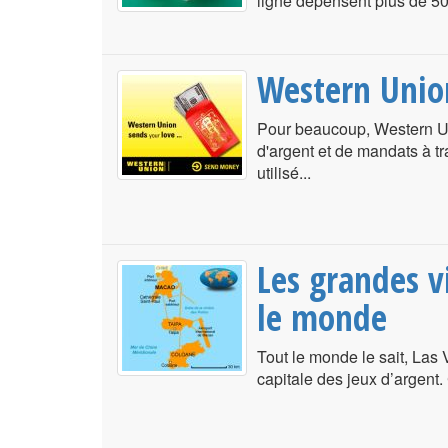
ligne dépensent plus de 50 
Western Union
Pour beaucoup, Western Un
d'argent et de mandats à tr
utilisé...
Les grandes v
le monde
Tout le monde le sait, La
capitale des jeux d’argent. 