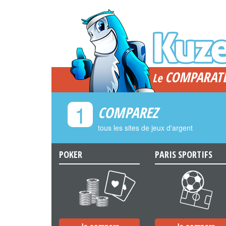
COMPARAT
Le
1
COMPAREZ
tous les sites de jeux d'argent
POKER
PARIS SPORTIFS
a
b