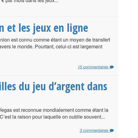
€ par mois dans les jeux...
 et les jeux en ligne
ion est connu comme étant un moyen de transfert
avers le monde. Pourtant, celui-ci est largement
15 commentaires
illes du jeu d’argent dans
s Vegas est reconnue mondialement comme étant la
C’est la raison pour laquelle on oublie souvent...
3 commentaires