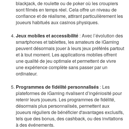
blackjack, de roulette ou de poker où les croupiers
sont filmés en temps réel. Cela offre un niveau de
confiance et de réalisme, attirant particulièrement les
joueurs habitués aux casinos physiques.
Jeux mobiles et accessibilité
: Avec l’évolution des
smartphones et tablettes, les amateurs de iGaming
peuvent désormais jouer à leurs jeux préférés partout
et à tout moment. Les applications mobiles offrent
une qualité de jeu optimale et permettent de vivre
une expérience complète sans passer par un
ordinateur.
Programmes de fidélité personnalisés
: Les
plateformes de iGaming rivalisent d’ingéniosité pour
retenir leurs joueurs. Les programmes de fidélité,
désormais plus personnalisés, permettent aux
joueurs réguliers de bénéficier d'avantages exclusifs,
tels que des bonus, des cashback, ou des invitations
à des événements.