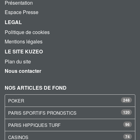
Présentation
Espace Presse
LEGAL
Politique de cookies
Mentions légales
LE SITE KUZEO
Plan du site
Nous contacter
NOS ARTICLES DE FOND
POKER
248
PARIS SPORTIFS PRONOSTICS
120
PARIS HIPPIQUES TURF
96
CASINOS
74