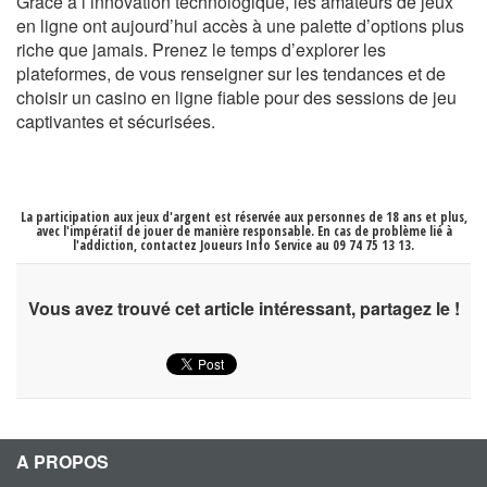
Grâce à l’innovation technologique, les amateurs de jeux
en ligne ont aujourd’hui accès à une palette d’options plus
riche que jamais. Prenez le temps d’explorer les
plateformes, de vous renseigner sur les tendances et de
choisir un casino en ligne fiable pour des sessions de jeu
captivantes et sécurisées.
La participation aux jeux d'argent est réservée aux personnes de 18 ans et plus,
avec l'impératif de jouer de manière responsable. En cas de problème lié à
l'addiction, contactez Joueurs Info Service au 09 74 75 13 13.
Vous avez trouvé cet article intéressant, partagez le !
A PROPOS