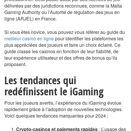
délivrées par des juridictions reconnues, comme la Malta
Gaming Authority ou l’Autorité de régulation des jeux en
ligne (ARJEL) en France.
Si vous êtes novice, vous pouvez vous référer au guide du
meilleur casino en ligne
pour identifier les plateformes les
plus appréciées des joueurs et faire un choix éclairé. Ce
guide classe les casinos en fonction de leur fiabilité, de
leur expérience utilisateur et des offres de bonus qu’ils
proposent.
Les tendances qui
redéfinissent le iGaming
Pour les joueurs avertis, l’expérience du iGaming évolue
rapidement grâce à l’adoption de nouvelles technologies.
Voici quelques tendances marquantes pour 2024 :
Crypto-casinos et paiements rapides
: L’usage des