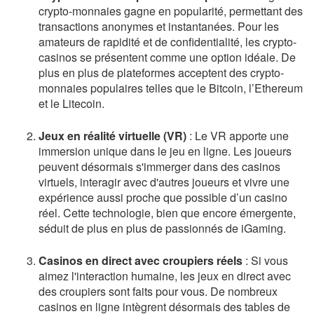
crypto-monnaies gagne en popularité, permettant des
transactions anonymes et instantanées. Pour les
amateurs de rapidité et de confidentialité, les crypto-
casinos se présentent comme une option idéale. De
plus en plus de plateformes acceptent des crypto-
monnaies populaires telles que le Bitcoin, l’Ethereum
et le Litecoin.
Jeux en réalité virtuelle (VR)
: Le VR apporte une
immersion unique dans le jeu en ligne. Les joueurs
peuvent désormais s'immerger dans des casinos
virtuels, interagir avec d'autres joueurs et vivre une
expérience aussi proche que possible d’un casino
réel. Cette technologie, bien que encore émergente,
séduit de plus en plus de passionnés de iGaming.
Casinos en direct avec croupiers réels
: Si vous
aimez l'interaction humaine, les jeux en direct avec
des croupiers sont faits pour vous. De nombreux
casinos en ligne intègrent désormais des tables de