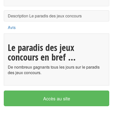
Description Le paradis des jeux concours
Avis
Le paradis des jeux
concours en bref ...
De nombreux gagnants tous les jours sur le paradis
des jeux concours.
Accès au site