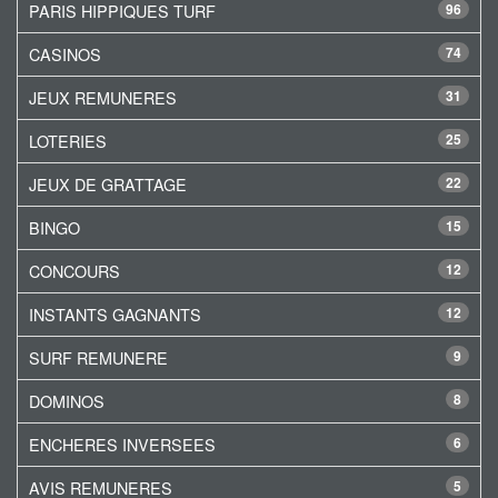
PARIS HIPPIQUES TURF
96
CASINOS
74
JEUX REMUNERES
31
LOTERIES
25
JEUX DE GRATTAGE
22
BINGO
15
CONCOURS
12
INSTANTS GAGNANTS
12
SURF REMUNERE
9
DOMINOS
8
ENCHERES INVERSEES
6
AVIS REMUNERES
5