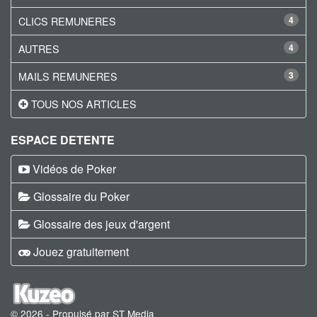
CLICS REMUNERES
4
AUTRES
4
MAILS REMUNERES
3
TOUS NOS ARTICLES
ESPACE DETENTE
Vidéos de Poker
Glossaire du Poker
Glossaire des jeux d'argent
Jouez gratuitement
© 2026 - Propulsé par ST Media