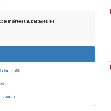
 !
icle intéressant, partagez le !
 tout petit»
ion
oncours ?