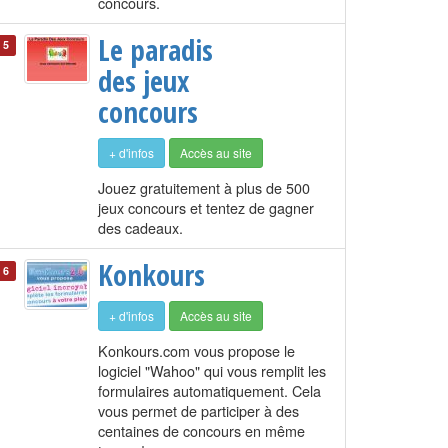
concours.
Le paradis
5
des jeux
concours
+ d'infos
Accès au site
Jouez gratuitement à plus de 500
jeux concours et tentez de gagner
des cadeaux.
Konkours
6
+ d'infos
Accès au site
Konkours.com vous propose le
logiciel "Wahoo" qui vous remplit les
formulaires automatiquement. Cela
vous permet de participer à des
centaines de concours en même