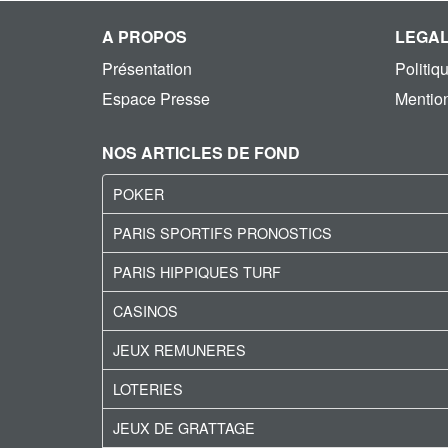
A PROPOS
LEGA
Présentation
Politiq
Espace Presse
Mention
NOS ARTICLES DE FOND
POKER
PARIS SPORTIFS PRONOSTICS
PARIS HIPPIQUES TURF
CASINOS
JEUX REMUNERES
LOTERIES
JEUX DE GRATTAGE