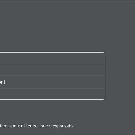
ent
interdits aux mineurs. Jouez responsable