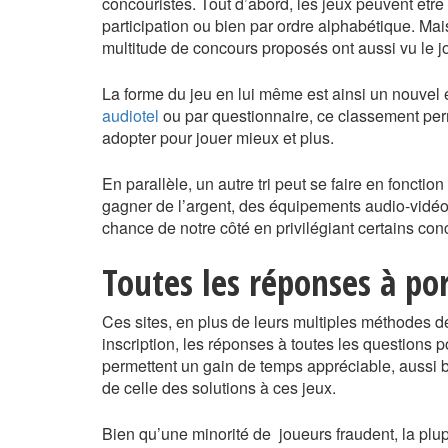
concouristes. Tout d’abord, les jeux peuvent être 
participation ou bien par ordre alphabétique. Mais
multitude de concours proposés ont aussi vu le jo
La forme du jeu en lui même est ainsi un nouvel 
audiotel
ou par questionnaire, ce classement perme
adopter pour jouer mieux et plus.
En parallèle, un autre tri peut se faire en fonction
gagner de l’argent, des équipements audio-vidéo
chance de notre côté en privilégiant certains con
Toutes les réponses à por
Ces sites, en plus de leurs multiples méthodes d
inscription, les réponses à toutes les questions
permettent un gain de temps appréciable, aussi 
de celle des solutions à ces jeux.
Bien qu’une minorité de joueurs fraudent, la plup