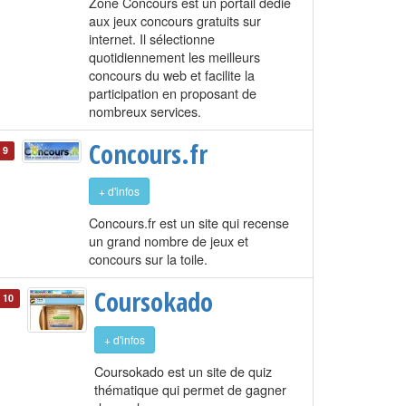
Zone Concours est un portail dédié
aux jeux concours gratuits sur
internet. Il sélectionne
quotidiennement les meilleurs
concours du web et facilite la
participation en proposant de
nombreux services.
Concours.fr
9
+ d'infos
Concours.fr est un site qui recense
un grand nombre de jeux et
concours sur la toile.
Coursokado
10
+ d'infos
Coursokado est un site de quiz
thématique qui permet de gagner