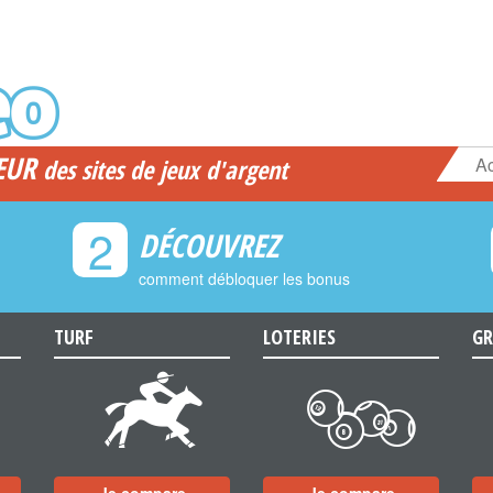
EUR
Ac
des sites de jeux d'argent
2
DÉCOUVREZ
comment débloquer les bonus
TURF
LOTERIES
GR
d
c