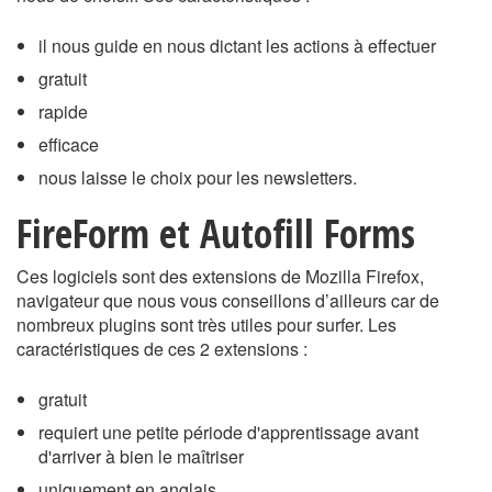
il nous guide en nous dictant les actions à effectuer
gratuit
rapide
efficace
nous laisse le choix pour les newsletters.
FireForm et Autofill Forms
Ces logiciels sont des extensions de Mozilla Firefox,
navigateur que nous vous conseillons d’ailleurs car de
nombreux plugins sont très utiles pour surfer. Les
caractéristiques de ces 2 extensions :
gratuit
requiert une petite période d'apprentissage avant
d'arriver à bien le maîtriser
uniquement en anglais