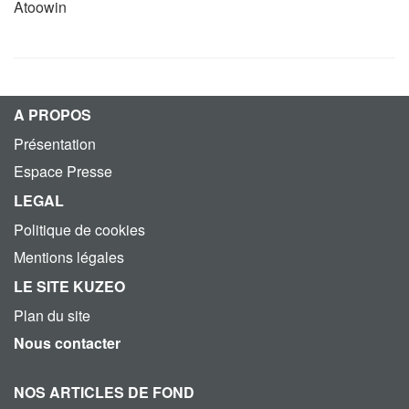
Atoowin
A PROPOS
Présentation
Espace Presse
LEGAL
Politique de cookies
Mentions légales
LE SITE KUZEO
Plan du site
Nous contacter
NOS ARTICLES DE FOND