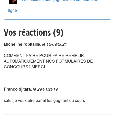
ligne
Vos réactions (9)
Micheline robitaille
,
le 12/09/2021
COMMENT FAIRE POUR FAIRE REMPLIR
AUTOMATIQUEMENT NOS FORMULAIRES DE
CONCOURS? MERCI
Franco djitara
,
le 29/01/2019
salut!je veux être parmi les gagnant du cours