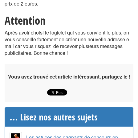
prix de 2 euros.
Attention
Après avoir choisi le logiciel qui vous convient le plus, on
vous conseille fortement de créer une nouvelle adresse e-
mail car vous risquez de recevoir plusieurs messages
publicitaires. Bonne chance !
Vous avez trouvé cet article intéressant, partagez le !
... Lisez nos autres sujets
Les astuces des gagnants de concours en