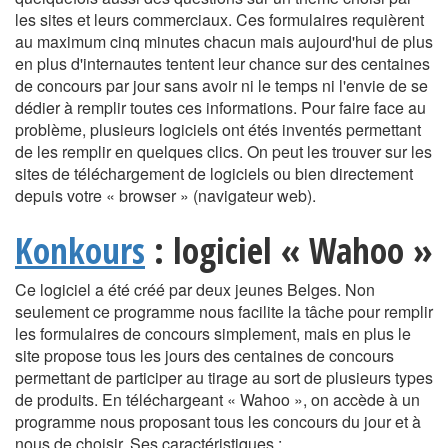
les sites et leurs commerciaux. Ces formulaires requièrent
au maximum cinq minutes chacun mais aujourd'hui de plus
en plus d'internautes tentent leur chance sur des centaines
de concours par jour sans avoir ni le temps ni l'envie de se
dédier à remplir toutes ces informations. Pour faire face au
problème, plusieurs logiciels ont étés inventés permettant
de les remplir en quelques clics. On peut les trouver sur les
sites de téléchargement de logiciels ou bien directement
depuis votre « browser » (navigateur web).
Konkours
: logiciel « Wahoo »
Ce logiciel a été créé par deux jeunes Belges. Non
seulement ce programme nous facilite la tâche pour remplir
les formulaires de concours simplement, mais en plus le
site propose tous les jours des centaines de concours
permettant de participer au tirage au sort de plusieurs types
de produits. En téléchargeant « Wahoo », on accède à un
programme nous proposant tous les concours du jour et à
nous de choisir. Ses caractéristiques :