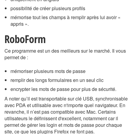
possibilité de créer plusieurs profils
mémorise tout les champs à remplir après lui avoir «
appris ».
RoboForm
Ce programme est un des meilleurs sur le marché. Il vous
permet de :
mémoriser plusieurs mots de passe
remplir des longs formulaires en un seul clic
encrypter les mots de passe pour plus de sécurité.
A noter qu’il est transportable sur clé USB, synchronisable
avec PDA et utilisable avec n'importe quel navigateur. En
revanche, il n’est pas compatible avec Mac. Certains
utilisateurs le définissent d'excellent, notamment car il
permet de gérer les login et mots de passe pour chaque
site, ce que les plugins Firefox ne font pas.