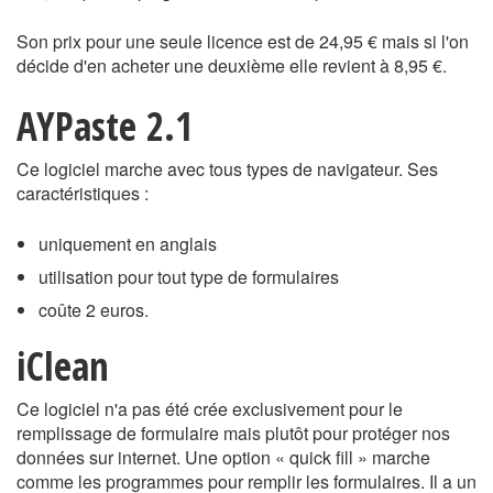
Son prix pour une seule licence est de 24,95 € mais si l'on
décide d'en acheter une deuxième elle revient à 8,95 €.
AYPaste 2.1
Ce logiciel marche avec tous types de navigateur. Ses
caractéristiques :
uniquement en anglais
utilisation pour tout type de formulaires
coûte 2 euros.
iClean
Ce logiciel n'a pas été crée exclusivement pour le
remplissage de formulaire mais plutôt pour protéger nos
données sur internet. Une option « quick fill » marche
comme les programmes pour remplir les formulaires. Il a un