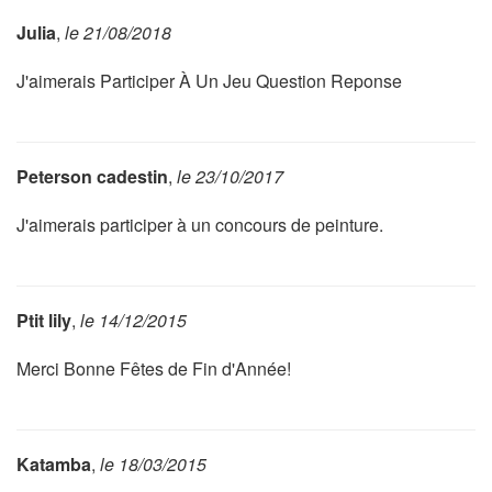
Julia
,
le 21/08/2018
J'aimerais Participer À Un Jeu Question Reponse
Peterson cadestin
,
le 23/10/2017
J'aimerais participer à un concours de peinture.
Ptit lily
,
le 14/12/2015
Merci Bonne Fêtes de Fin d'Année!
Katamba
,
le 18/03/2015