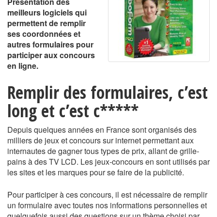
Présentation des
meilleurs logiciels qui
permettent de remplir
ses coordonnées et
autres formulaires pour
participer aux concours
en ligne.
Remplir des formulaires, c’est
long et c’est c*****
Depuis quelques années en France sont organisés des
milliers de jeux et concours sur internet permettant aux
internautes de gagner tous types de prix, allant de grille-
pains à des TV LCD. Les jeux-concours en sont utilisés par
les sites et les marques pour se faire de la publicité.
Pour participer à ces concours, il est nécessaire de remplir
un formulaire avec toutes nos informations personnelles et
quelquefois aussi des questions sur un thème choisi par