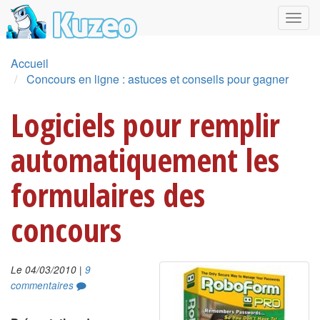
Accueil
Concours en ligne : astuces et conseils pour gagner
Logiciels pour remplir
automatiquement les
formulaires des
concours
|
Le 04/03/2010
9
commentaires