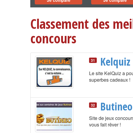
Je compare
Je compare
Classement des meil
concours
Kelquiz
31
Le site KelQuiz a pou
superbes cadeaux !
Butineo
32
Site de jeux concour
vous fait rêver !