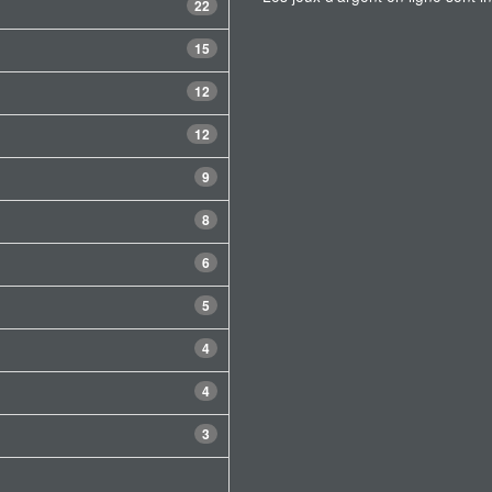
22
15
12
12
9
8
6
5
4
4
3