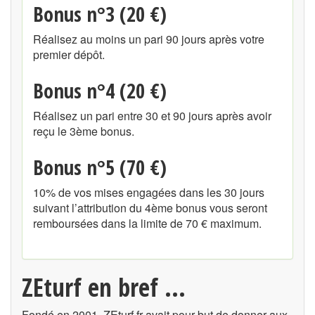
Bonus n°3 (20 €)
Réalisez au moins un pari 90 jours après votre
premier dépôt.
Bonus n°4 (20 €)
Réalisez un pari entre 30 et 90 jours après avoir
reçu le 3ème bonus.
Bonus n°5 (70 €)
10% de vos mises engagées dans les 30 jours
suivant l’attribution du 4ème bonus vous seront
remboursées dans la limite de 70 € maximum.
ZEturf en bref ...
Fondé en 2001, ZEturf.fr avait pour but de donner aux