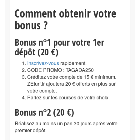
Comment obtenir votre
bonus ?
Bonus n°1 pour votre 1er
dépôt (20 €)
Inscrivez-vous
rapidement.
CODE PROMO : TAGADA250
Créditez votre compte de 15 € minimum.
ZEturf.fr ajoutera 20 € offerts en plus sur
votre compte.
Pariez sur les courses de votre choix.
Bonus n°2 (20 €)
Réalisez au moins un pari 30 jours après votre
premier dépôt.