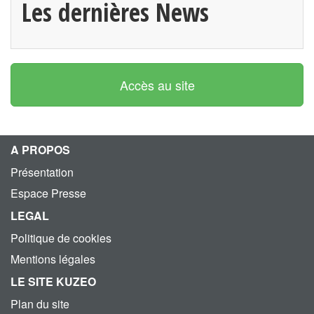
Les dernières News
Accès au site
A PROPOS
Présentation
Espace Presse
LEGAL
Politique de cookies
Mentions légales
LE SITE KUZEO
Plan du site