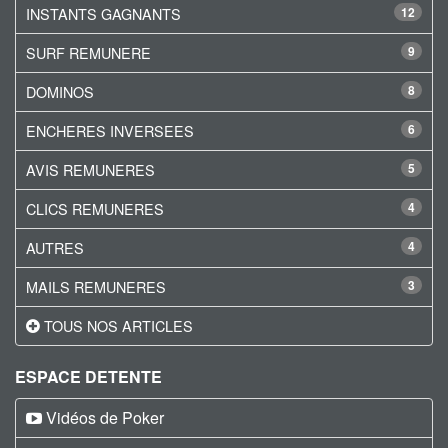
INSTANTS GAGNANTS
12
SURF REMUNERE
9
DOMINOS
8
ENCHERES INVERSEES
6
AVIS REMUNERES
5
CLICS REMUNERES
4
AUTRES
4
MAILS REMUNERES
3
TOUS NOS ARTICLES
ESPACE DETENTE
Vidéos de Poker