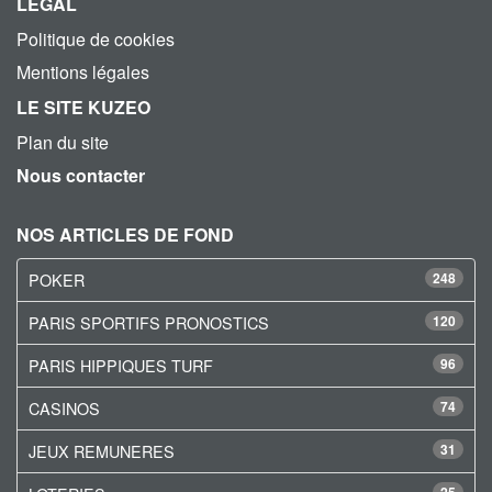
LEGAL
Politique de cookies
Mentions légales
LE SITE KUZEO
Plan du site
Nous contacter
NOS ARTICLES DE FOND
POKER
248
PARIS SPORTIFS PRONOSTICS
120
PARIS HIPPIQUES TURF
96
CASINOS
74
JEUX REMUNERES
31