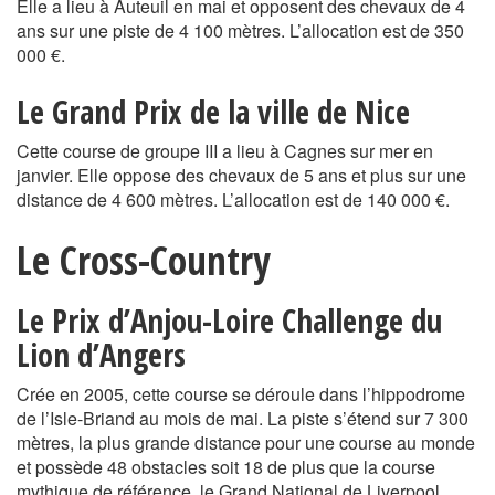
Elle a lieu à Auteuil en mai et opposent des chevaux de 4
ans sur une piste de 4 100 mètres. L’allocation est de 350
000 €.
Le Grand Prix de la ville de Nice
Cette course de groupe III a lieu à Cagnes sur mer en
janvier. Elle oppose des chevaux de 5 ans et plus sur une
distance de 4 600 mètres. L’allocation est de 140 000 €.
Le Cross-Country
Le Prix d’Anjou-Loire Challenge du
Lion d’Angers
Crée en 2005, cette course se déroule dans l’hippodrome
de l’Isle-Briand au mois de mai. La piste s’étend sur 7 300
mètres, la plus grande distance pour une course au monde
et possède 48 obstacles soit 18 de plus que la course
mythique de référence, le Grand National de Liverpool.