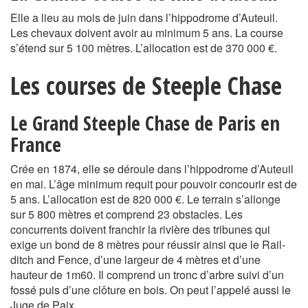
Elle a lieu au mois de juin dans l’hippodrome d’Auteuil.
Les chevaux doivent avoir au minimum 5 ans. La course
s’étend sur 5 100 mètres. L’allocation est de 370 000 €.
Les courses de Steeple Chase
Le Grand Steeple Chase de Paris en
France
Crée en 1874, elle se déroule dans l’hippodrome d’Auteuil
en mai. L’âge minimum requit pour pouvoir concourir est de
5 ans. L’allocation est de 820 000 €. Le terrain s’allonge
sur 5 800 mètres et comprend 23 obstacles. Les
concurrents doivent franchir la rivière des tribunes qui
exige un bond de 8 mètres pour réussir ainsi que le Rail-
ditch and Fence, d’une largeur de 4 mètres et d’une
hauteur de 1m60. Il comprend un tronc d’arbre suivi d’un
fossé puis d’une clôture en bois. On peut l’appelé aussi le
Juge de Paix.