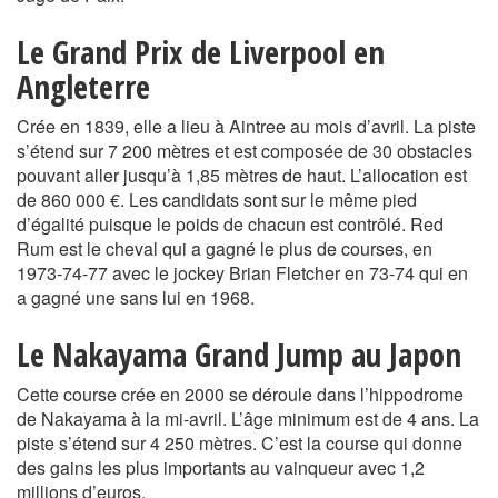
Le Grand Prix de Liverpool en
Angleterre
Crée en 1839, elle a lieu à Aintree au mois d’avril. La piste
s’étend sur 7 200 mètres et est composée de 30 obstacles
pouvant aller jusqu’à 1,85 mètres de haut. L’allocation est
de 860 000 €. Les candidats sont sur le même pied
d’égalité puisque le poids de chacun est contrôlé. Red
Rum est le cheval qui a gagné le plus de courses, en
1973-74-77 avec le jockey Brian Fletcher en 73-74 qui en
a gagné une sans lui en 1968.
Le Nakayama Grand Jump au Japon
Cette course crée en 2000 se déroule dans l’hippodrome
de Nakayama à la mi-avril. L’âge minimum est de 4 ans. La
piste s’étend sur 4 250 mètres. C’est la course qui donne
des gains les plus importants au vainqueur avec 1,2
millions d’euros.