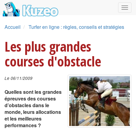
Accueil
Turfer en ligne : règles, conseils et stratégies
Les plus grandes
courses d'obstacle
Le 06/11/2009
Quelles sont les grandes
épreuves des courses
d’obstacles dans le
monde, leurs allocations
et les meilleures
performances ?