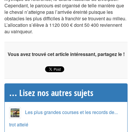
Cependant, le parcours est organisé de telle manière que
le cheval n’atteigne pas l’arrivée éreinté puisque les
obstacles les plus difficiles à franchir se trouvent au milieu.
L’allocation s’élève à 1120 000 € dont 50 400 reviennent
au vainqueur.
Vous avez trouvé cet article intéressant, partagez le !
... Lisez nos autres sujets
Les plus grandes courses et les records de...
trot attelé