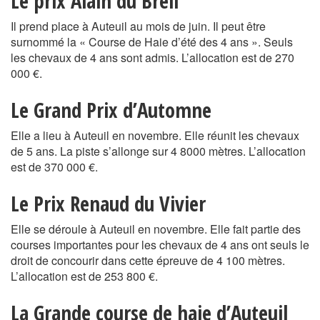
Le prix Alain du Breil
Il prend place à Auteuil au mois de juin. Il peut être
surnommé la « Course de Haie d’été des 4 ans ». Seuls
les chevaux de 4 ans sont admis. L’allocation est de 270
000 €.
Le Grand Prix d’Automne
Elle a lieu à Auteuil en novembre. Elle réunit les chevaux
de 5 ans. La piste s’allonge sur 4 8000 mètres. L’allocation
est de 370 000 €.
Le Prix Renaud du Vivier
Elle se déroule à Auteuil en novembre. Elle fait partie des
courses importantes pour les chevaux de 4 ans ont seuls le
droit de concourir dans cette épreuve de 4 100 mètres.
L’allocation est de 253 800 €.
La Grande course de haie d’Auteuil