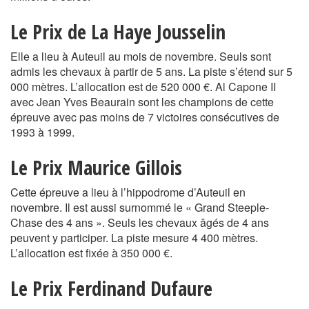
Le Prix de La Haye Jousselin
Elle a lieu à Auteuil au mois de novembre. Seuls sont
admis les chevaux à partir de 5 ans. La piste s’étend sur 5
000 mètres. L’allocation est de 520 000 €. Al Capone II
avec Jean Yves Beaurain sont les champions de cette
épreuve avec pas moins de 7 victoires consécutives de
1993 à 1999.
Le Prix Maurice Gillois
Cette épreuve a lieu à l’hippodrome d’Auteuil en
novembre. Il est aussi surnommé le « Grand Steeple-
Chase des 4 ans ». Seuls les chevaux âgés de 4 ans
peuvent y participer. La piste mesure 4 400 mètres.
L’allocation est fixée à 350 000 €.
Le Prix Ferdinand Dufaure