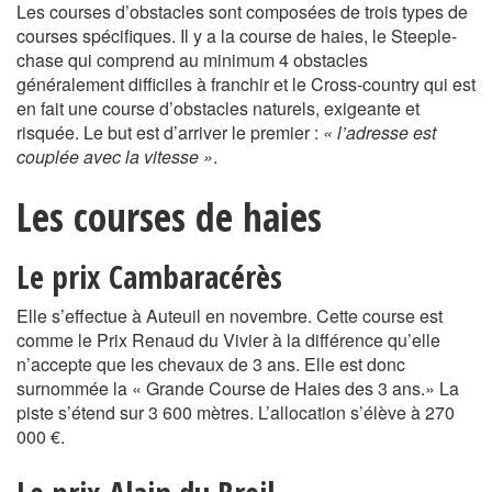
Les courses d’obstacles sont composées de trois types de
courses spécifiques. Il y a la course de haies, le Steeple-
chase qui comprend au minimum 4 obstacles
généralement difficiles à franchir et le Cross-country qui est
en fait une course d’obstacles naturels, exigeante et
risquée. Le but est d’arriver le premier :
« l’adresse est
couplée avec la vitesse »
.
Les courses de haies
Le prix Cambaracérès
Elle s’effectue à Auteuil en novembre. Cette course est
comme le Prix Renaud du Vivier à la différence qu’elle
n’accepte que les chevaux de 3 ans. Elle est donc
surnommée la « Grande Course de Haies des 3 ans.» La
piste s’étend sur 3 600 mètres. L’allocation s’élève à 270
000 €.