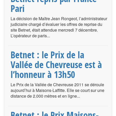
Pari
La décision de Maître Jean Rongeot, l’administrateur
judiciaire chargé d’évaluer les offres de reprise du
site Betnet, était attendue mercredi 7 décembre.
L’opérateur de paris...
Betnet : le Prix de la
Vallée de Chevreuse est à
l’honneur à 13h50
Le Prix de la Vallée de Chevreuse 2011 se déroule
aujourd’hui à Maisons-Laffitte. Elle se court sur une
distance de 2.000 mètres et en ligne...
Betnet : le Prix Maisons-