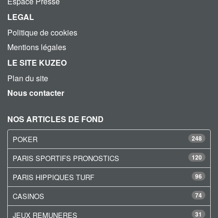
Espace Presse
LEGAL
Politique de cookies
Mentions légales
LE SITE KUZEO
Plan du site
Nous contacter
NOS ARTICLES DE FOND
POKER
248
PARIS SPORTIFS PRONOSTICS
120
PARIS HIPPIQUES TURF
96
CASINOS
74
JEUX REMUNERES
31