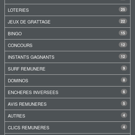
LOTERIES
25
JEUX DE GRATTAGE
22
BINGO
15
CONCOURS
12
INSTANTS GAGNANTS
12
SURF REMUNERE
9
DOMINOS
8
ENCHERES INVERSEES
6
AVIS REMUNERES
5
AUTRES
4
CLICS REMUNERES
4