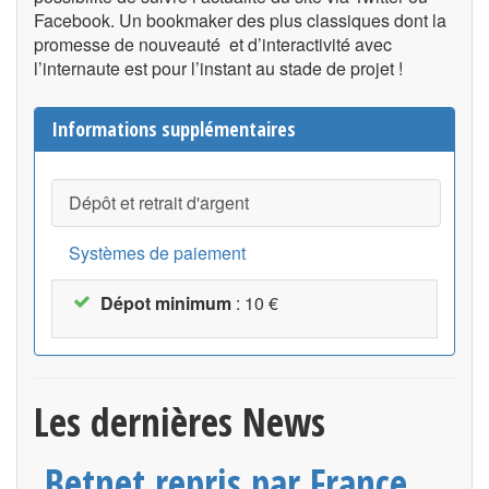
Facebook. Un bookmaker des plus classiques dont la
promesse de nouveauté et d’interactivité avec
l’internaute est pour l’instant au stade de projet !
Informations supplémentaires
Dépôt et retrait d'argent
Systèmes de paiement
Dépot minimum
: 10 €
Les dernières News
Betnet repris par France