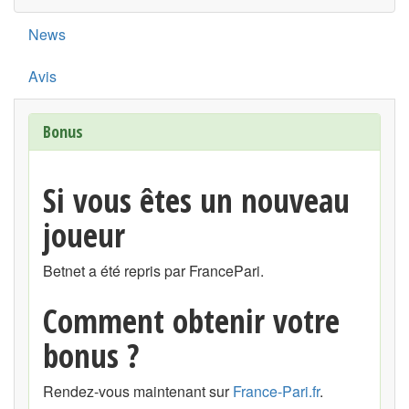
News
Avis
Bonus
Si vous êtes un nouveau
joueur
Betnet a été repris par FrancePari.
Comment obtenir votre
bonus ?
Rendez-vous maintenant sur
France-Pari.fr
.