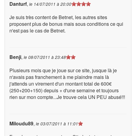
Danturf
,
le
14/07/2011 à 20:00
Je suis très content de Betnet, les autres sites
proposent plus de bonus mais sous conditions ce qui
n'est pas le cas de Betnet.
Benji
,
le
08/07/2011 à 23:48
Plusieurs mois que je joue sur ce site, jusque là je
n'avais pas franchement à me plaindre mais là
j'attends un virement d'un montant total de 600€
(250+200+150) depuis + d'une semaine et toujours
rien sur mon compte...Je trouve cela UN PEU abusé!!!
Miloudu89
,
le
03/07/2011 à 11:01