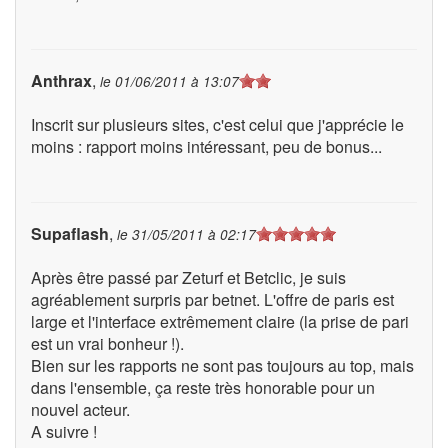
Anthrax
,
le
01/06/2011 à 13:07
Inscrit sur plusieurs sites, c'est celui que j'apprécie le
moins : rapport moins intéressant, peu de bonus...
Supaflash
,
le
31/05/2011 à 02:17
Après être passé par Zeturf et Betclic, je suis
agréablement surpris par betnet. L'offre de paris est
large et l'interface extrêmement claire (la prise de pari
est un vrai bonheur !).
Bien sur les rapports ne sont pas toujours au top, mais
dans l'ensemble, ça reste très honorable pour un
nouvel acteur.
A suivre !