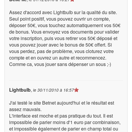
Assez d'accord avec Lightbulb sur la qualité du site.
Seul point positif, vous pouvez ouvrir un compte,
déposer 50€, vous touchez automatiquement vos 50€
de bonus. Vous envoyez vos documents pour valider
votre inscription, puis vous retirer vos 50€ déposé et
vous pouvez jouer avec le bonus de 50€ offert. Si
vous perdez, pas de problème, vous cloturez votre
compte et en ouvrez un autre et recommencez.
Comme ca, vous jouer sans dépenser un sous ;-)
Lightbulb
,
le
30/11/2010 à 16:57
J'ai testé le site Betnet aujourd'hui et le résultat est
assez mauvais.
L'interface est moche et pas pratique du tout. Il est
impossible de parier moins d'1 euro par combinaison,
et impossible également de parier en champ total ou