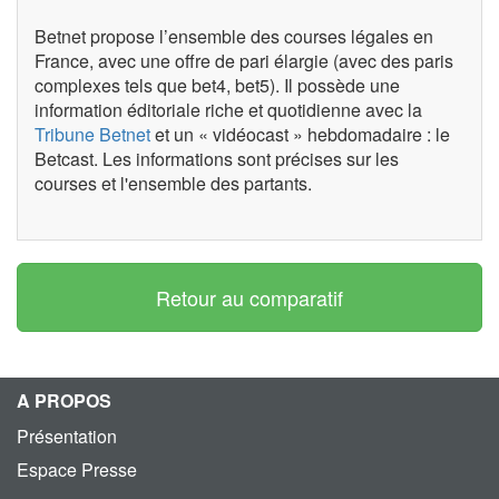
Betnet propose l’ensemble des courses légales en
France, avec une offre de pari élargie (avec des paris
complexes tels que bet4, bet5). Il possède une
information éditoriale riche et quotidienne avec la
Tribune Betnet
et un « vidéocast » hebdomadaire : le
Betcast. Les informations sont précises sur les
courses et l'ensemble des partants.
Retour au comparatif
A PROPOS
Présentation
Espace Presse