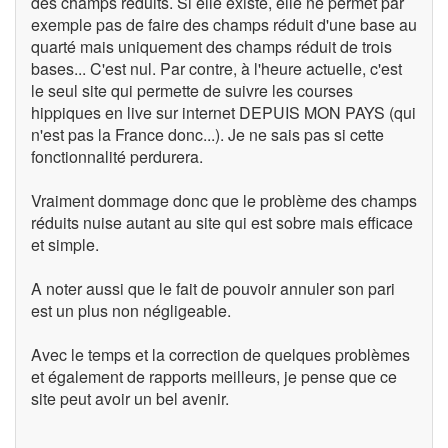
des champs réduits. Si elle existe, elle ne permet par
exemple pas de faire des champs réduit d'une base au
quarté mais uniquement des champs réduit de trois
bases... C'est nul. Par contre, à l'heure actuelle, c'est
le seul site qui permette de suivre les courses
hippiques en live sur internet DEPUIS MON PAYS (qui
n'est pas la France donc...). Je ne sais pas si cette
fonctionnalité perdurera.
Vraiment dommage donc que le problème des champs
réduits nuise autant au site qui est sobre mais efficace
et simple.
A noter aussi que le fait de pouvoir annuler son pari
est un plus non négligeable.
Avec le temps et la correction de quelques problèmes
et également de rapports meilleurs, je pense que ce
site peut avoir un bel avenir.