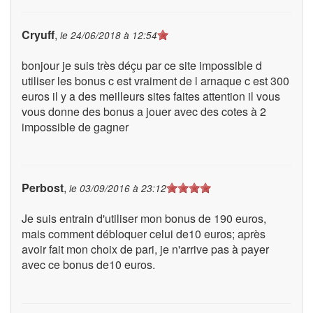
Cryuff
,
le
24/06/2018 à 12:54
bonjour je suis très déçu par ce site impossible d
utiliser les bonus c est vraiment de l arnaque c est 300
euros il y a des meilleurs sites faites attention il vous
vous donne des bonus a jouer avec des cotes à 2
impossible de gagner
Perbost
,
le
03/09/2016 à 23:12
Je suis entrain d'utiliser mon bonus de 190 euros,
mais comment débloquer celui de10 euros; après
avoir fait mon choix de pari, je n'arrive pas à payer
avec ce bonus de10 euros.