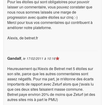
Pour les étoiles qui sont obligatoires pour pouvoir
laisser un commentaire, vous pouvez constater que
nous nous sommes laissés une marge de
progression avec quatre étoiles sur cinq :-)
Merci pour tous vos commentaires qui contribuent à
améliorer notre plateforme.
Alexis, de betnet.fr
Gandalf
,
le
17/02/2011 à 10:16
Heureusement qu'Alexis de Betnet met 5 étoiles sur
son site, parce que les autres commentaires sont
assez négatifs. Pour ma part, je m'étonne des écarts
importants de rapport avec Zeturf alors que j'avais lu
que ces deux sites faisaient masse commune.
Betnet paye environ 20% de moins que Zeturf (et des
autres sites mis à part le PMU)