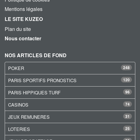
Mentions légales
LE SITE KUZEO
Plan du site
Nous contacter
NOS ARTICLES DE FOND
POKER
248
PARIS SPORTIFS PRONOSTICS
120
PARIS HIPPIQUES TURF
96
CASINOS
74
JEUX REMUNERES
31
LOTERIES
25