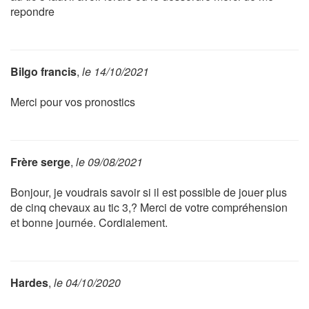
repondre
Bilgo francis
,
le 14/10/2021
Merci pour vos pronostics
Frère serge
,
le 09/08/2021
Bonjour, je voudrais savoir si il est possible de jouer plus
de cinq chevaux au tic 3,? Merci de votre compréhension
et bonne journée. Cordialement.
Hardes
,
le 04/10/2020