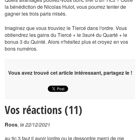
la bénédiction de Nicolas Hulot, vous pourrez tenter de
gagner les trois paris misés.
Imaginez que vous trouviez le Tiercé dans l'ordre. Vous
obtiendrez les gains du Tiercé + le 3sur4 du Quarté + le
bonus 3 du Quinté. Alors n'hésitez plus et croyez en vos
bons numéros.
Vous avez trouvé cet article intéressant, partagez le !
Vos réactions (11)
Roos
,
le 22/12/2021
au tic 3 faut il avoir lordre ou le dessordre merci de me