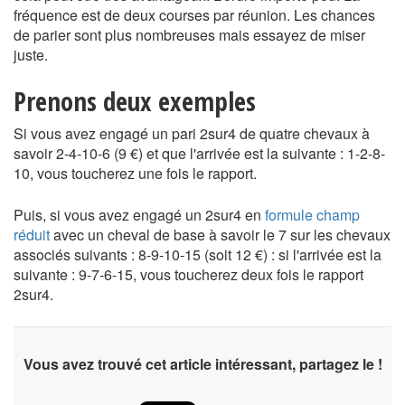
fréquence est de deux courses par réunion. Les chances
de parier sont plus nombreuses mais essayez de miser
juste.
Prenons deux exemples
Si vous avez engagé un pari 2sur4 de quatre chevaux à
savoir 2-4-10-6 (9 €) et que l'arrivée est la suivante : 1-2-8-
10, vous toucherez une fois le rapport.
Puis, si vous avez engagé un 2sur4 en
formule champ
réduit
avec un cheval de base à savoir le 7 sur les chevaux
associés suivants : 8-9-10-15 (soit 12 €) : si l'arrivée est la
suivante : 9-7-6-15, vous toucherez deux fois le rapport
2sur4.
Vous avez trouvé cet article intéressant, partagez le !