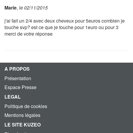
Marie
,
le 02/11/2015
j'ai fait un 2/4 avec deux cheveux pour 5euros combien je
touche svp? est ce que je touche pour 1euro ou pour 3
merci de votre réponse
A PROPOS
Présentation
Espace Presse
LEGAL
Politique de cookies
Mentions légales
LE SITE KUZEO