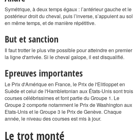
Symétrique, à deux temps égaux : l’antérieur gauche et le
postérieur droit du cheval, puis l’inverse, s’appuient au sol
en même temps, et de manière répétitive.
But et sanction
Il faut trotter le plus vite possible pour atteindre en premier
la ligne d'arrivée. Si le cheval galope, il est disqualifié.
Epreuves importantes
Le Prix d'Amérique en France, le Prix de l'Elitloppet en
Suède et celui de l'Hambletonian aux États-Unis sont trois
courses célébrissimes et font partie du Groupe 1. Le
Groupe 2 comporte notamment le Prix de Washington aux
Etats-Unis et le Groupe 3 le Prix de Genève. Chaque
année, le niveau des courses est mis à jour.
Le trot monté