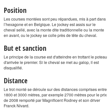
Position
Les courses montées sont peu répandues, mis à part dans
l’hexagone et en Belgique. Le jockey est assis sur le
cheval sellé, avec la monte dite traditionnelle ou la monte
en avant, ou le jockey se colle près de tête du cheval.
But et sanction
Le principe de la course est d'atteindre en trottant le poteau
d'arrivée le premier. Si le cheval se met au galop, il est
disqualifié.
Distance
Le trot monté se déroule sur des distances comprises entre
1800 et 3000 mètres, par exemple 2700 mètres pour le prix
de 2008 remporté par Magnificent Rodney et son driver
Franck Nivard.