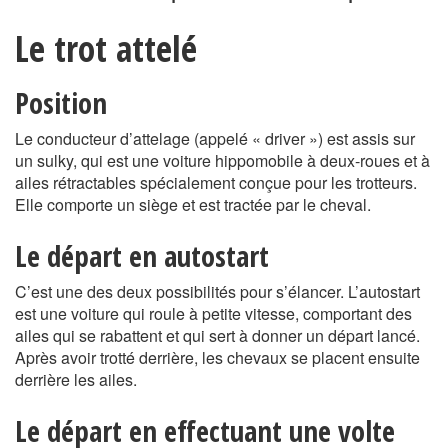
Le trot attelé
Position
Le conducteur d’attelage (appelé « driver ») est assis sur
un sulky, qui est une voiture hippomobile à deux-roues et à
ailes rétractables spécialement conçue pour les trotteurs.
Elle comporte un siège et est tractée par le cheval.
Le départ en autostart
C’est une des deux possibilités pour s’élancer. L’autostart
est une voiture qui roule à petite vitesse, comportant des
ailes qui se rabattent et qui sert à donner un départ lancé.
Après avoir trotté derrière, les chevaux se placent ensuite
derrière les ailes.
Le départ en effectuant une volte