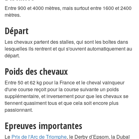
Entre 900 et 4000 mètres, mais surtout entre 1600 et 2400
mètres.
Départ
Les chevaux partent des stalles, qui sont les boîtes dans
lesquelles ils rentrent et qui s'ouvrent automatiquement au
départ.
Poids des chevaux
Entre 50 et 62 kg pour la France et le cheval vainqueur
d'une course reçoit pour la course suivante un poids
supplémentaire, et inversement pour que les chevaux se
tiennent quasiment tous et que cela soit encore plus
passionnant.
Epreuves importantes
Le
Prix de l'Arc de Triomphe
, le Derby d’Epsom, la Dubaï