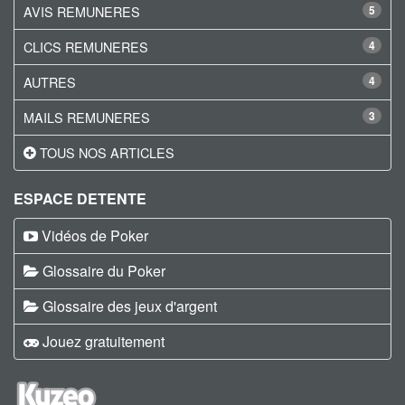
AVIS REMUNERES
5
CLICS REMUNERES
4
AUTRES
4
MAILS REMUNERES
3
TOUS NOS ARTICLES
ESPACE DETENTE
Vidéos de Poker
Glossaire du Poker
Glossaire des jeux d'argent
Jouez gratuitement