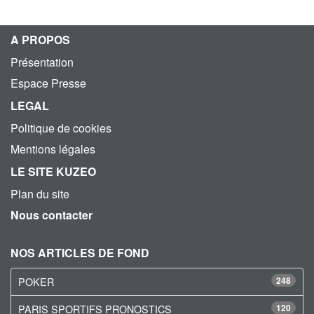
A PROPOS
Présentation
Espace Presse
LEGAL
Politique de cookies
Mentions légales
LE SITE KUZEO
Plan du site
Nous contacter
NOS ARTICLES DE FOND
POKER
248
PARIS SPORTIFS PRONOSTICS
120