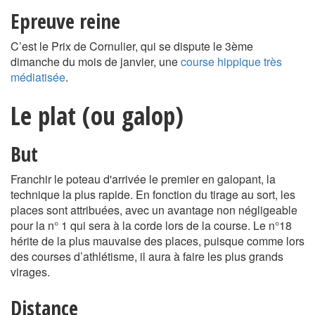
Epreuve reine
C’est le Prix de Cornulier, qui se dispute le 3ème
dimanche du mois de janvier, une
course hippique très
médiatisée
.
Le plat (ou galop)
But
Franchir le poteau d'arrivée le premier en galopant, la
technique la plus rapide. En fonction du tirage au sort, les
places sont attribuées, avec un avantage non négligeable
pour la n° 1 qui sera à la corde lors de la course. Le n°18
hérite de la plus mauvaise des places, puisque comme lors
des courses d’athlétisme, il aura à faire les plus grands
virages.
Distance