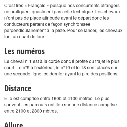
C’est très « Français » puisque nos concurrents étrangers
ne pratiquent quasiment pas cette technique. Les chevaux
n’ont pas de place attribuée avant le départ donc les
conducteurs partent de façon synchronisée
perpendiculairement à la piste. Pour se lancer, les chevaux
font un quart de tour.
Les numéros
Le cheval n°1 est à la corde donc il profite du trajet le plus
court. Le n°9 à l'extérieur, le n°10 et le 18 sont placés sur
une seconde ligne, ce dernier ayant la pire des positions.
Distance
Elle est comprise entre 1600 et 4100 mètres. Le plus
souvent, les parcours ont lieu sur une distance comprise
entre 2100 et 2800 mètres.
Allure