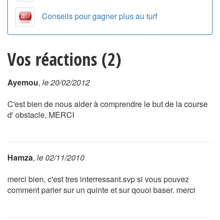
Conseils pour gagner plus au turf
Vos réactions (2)
Ayemou
,
le 20/02/2012
C'est bien de nous aider à comprendre le but de la course
d' obstacle, MERCI
Hamza
,
le 02/11/2010
merci bien, c'est tres interressant.svp si vous pouvez
comment parier sur un quinte et sur qouoi baser. merci