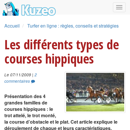
Accueil
Turfer en ligne : règles, conseils et stratégies
Les différents types de
courses hippiques
|
Le 07/11/2009
2
commentaires
Présentation des 4
grandes familles de
courses hippiques : le
trot attelé, le trot monté,
la course d’obstacle et le plat. Cet article explique le
déroulement de chaque et leurs caractéristiques.