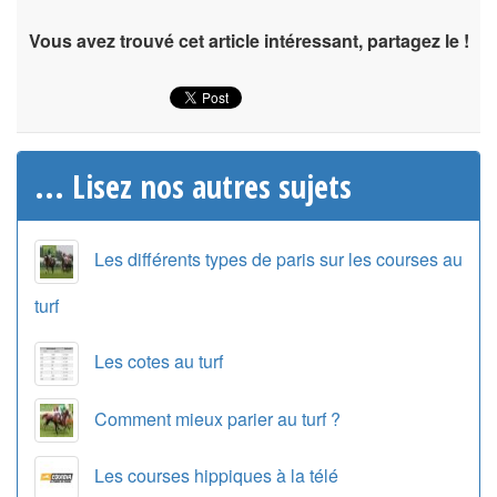
Vous avez trouvé cet article intéressant, partagez le !
... Lisez nos autres sujets
Les différents types de paris sur les courses au
turf
Les cotes au turf
Comment mieux parier au turf ?
Les courses hippiques à la télé