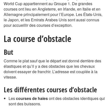
World Cup appartiennent au Groupe 1. De grandes
courses ont lieu en Angleterre, en Irlande, en Italie et en
Allemagne principalement pour l’Europe. Les États-Unis,
le Japon, et les Emirats Arabes Unis sont aussi connus
pour accueillir des courses d’exception.
La course d’obstacle
But
Comme le plat sauf que le départ est donné derrière des
élastiques et qu’il y a des obstacles que les chevaux
doivent essayer de franchir. L’adresse est couplée à la
vitesse.
Les différentes courses d’obstacle
Les
courses de haies
ont des obstacles identiques qui
sont des buissons.