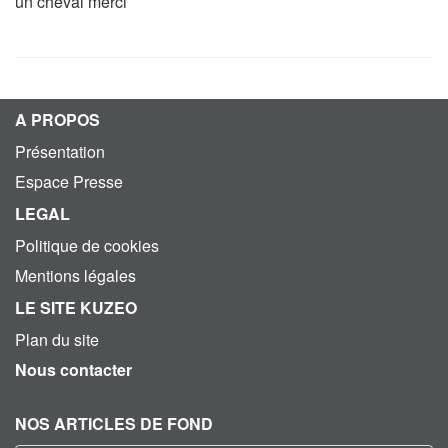
un cheval merci
A PROPOS
Présentation
Espace Presse
LEGAL
Politique de cookies
Mentions légales
LE SITE KUZEO
Plan du site
Nous contacter
NOS ARTICLES DE FOND