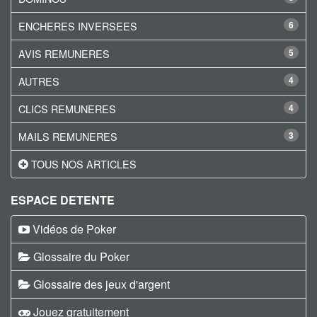
ENCHERES INVERSEES
6
AVIS REMUNERES
5
AUTRES
4
CLICS REMUNERES
4
MAILS REMUNERES
3
TOUS NOS ARTICLES
ESPACE DETENTE
Vidéos de Poker
Glossaire du Poker
Glossaire des jeux d'argent
Jouez gratuitement