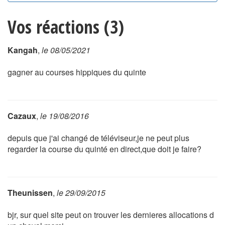
Vos réactions (3)
Kangah
,
le 08/05/2021
gagner au courses hippiques du quinte
Cazaux
,
le 19/08/2016
depuis que j'ai changé de téléviseur,je ne peut plus
regarder la course du quinté en direct,que doit je faire?
Theunissen
,
le 29/09/2015
bjr, sur quel site peut on trouver les dernieres allocations d