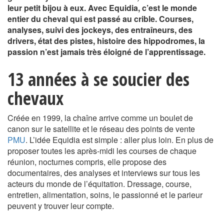
leur petit bijou à eux. Avec Equidia, c’est le monde
entier du cheval qui est passé au crible. Courses,
analyses, suivi des jockeys, des entraîneurs, des
drivers, état des pistes, histoire des hippodromes, la
passion n’est jamais très éloigné de l’apprentissage.
13 années à se soucier des
chevaux
Créée en 1999, la chaîne arrive comme un boulet de
canon sur le satellite et le réseau des points de vente
PMU
. L’idée Equidia est simple : aller plus loin. En plus de
proposer toutes les après-midi les courses de chaque
réunion, nocturnes compris, elle propose des
documentaires, des analyses et interviews sur tous les
acteurs du monde de l’équitation. Dressage, course,
entretien, alimentation, soins, le passionné et le parieur
peuvent y trouver leur compte.