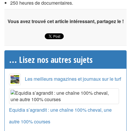
250 heures de documentaires.
Vous avez trouvé cet article intéressant, partagez le !
... Lisez nos autres sujets
Les meilleurs magazines et journaux sur le turf
Equidia s’agrandit : une chaîne 100% cheval, une
autre 100% courses