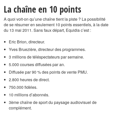
La chaîne en 10 points
A quoi voit-on qu’une chaîne tient la piste ? La possibilité
de se résumer en seulement 10 points essentiels, à la date
du 13 mai 2011. Sans faux départ, Equidia c’est :
Eric Brion, directeur.
Yves Bruezière, directeur des programmes.
3 millions de téléspectateurs par semaine.
5.000 courses diffusées par an.
Diffusée par 90 % des points de vente PMU.
2.800 heures de direct.
750.000 fidèles.
10 millions d’abonnés.
3ème chaîne de sport du paysage audiovisuel de
complément.