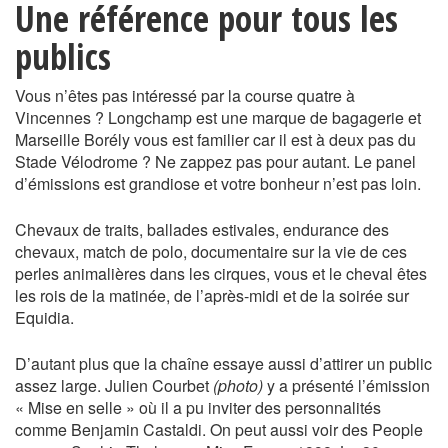
Une référence pour tous les
publics
Vous n’êtes pas intéressé par la course quatre à
Vincennes ? Longchamp est une marque de bagagerie et
Marseille Borély vous est familier car il est à deux pas du
Stade Vélodrome ? Ne zappez pas pour autant. Le panel
d’émissions est grandiose et votre bonheur n’est pas loin.
Chevaux de traits, ballades estivales, endurance des
chevaux, match de polo, documentaire sur la vie de ces
perles animalières dans les cirques, vous et le cheval êtes
les rois de la matinée, de l’après-midi et de la soirée sur
Equidia.
D’autant plus que la chaîne essaye aussi d’attirer un public
assez large. Julien Courbet
(photo)
y a présenté l’émission
« Mise en selle » où il a pu inviter des personnalités
comme Benjamin Castaldi. On peut aussi voir des People