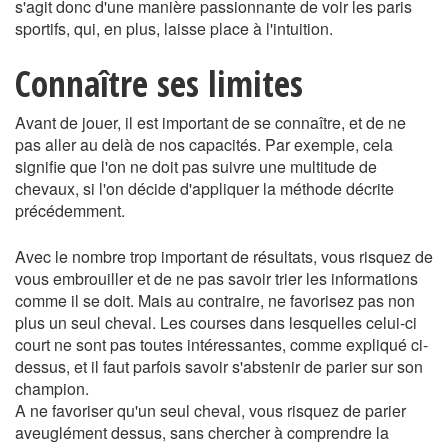
s'agit donc d'une manière passionnante de voir les paris
sportifs, qui, en plus, laisse place à l'intuition.
Connaître ses limites
Avant de jouer, il est important de se connaître, et de ne
pas aller au delà de nos capacités. Par exemple, cela
signifie que l'on ne doit pas suivre une multitude de
chevaux, si l'on décide d'appliquer la méthode décrite
précédemment.
Avec le nombre trop important de résultats, vous risquez de
vous embrouiller et de ne pas savoir trier les informations
comme il se doit. Mais au contraire, ne favorisez pas non
plus un seul cheval. Les courses dans lesquelles celui-ci
court ne sont pas toutes intéressantes, comme expliqué ci-
dessus, et il faut parfois savoir s'abstenir de parier sur son
champion.
A ne favoriser qu'un seul cheval, vous risquez de parier
aveuglément dessus, sans chercher à comprendre la