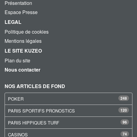
Présentation
Espace Presse
LEGAL
Politique de cookies
Mentions légales
LE SITE KUZEO
Plan du site
Nous contacter
NOS ARTICLES DE FOND
POKER
248
PARIS SPORTIFS PRONOSTICS
120
PARIS HIPPIQUES TURF
96
CASINOS
74