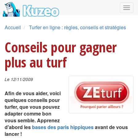
Accueil
Turfer en ligne : règles, conseils et stratégies
Conseils pour gagner
plus au turf
Le 12/11/2009
Afin de vous aider, voici
quelques conseils pour
turfer, que vous pouvez
adapter comme bon
vous semble. Apprenez
d'abord les
bases des paris hippiques
avant de vous
lancer !