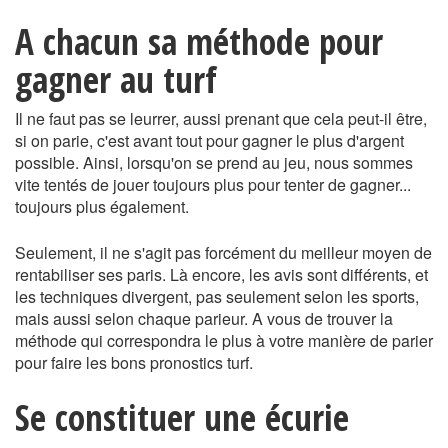
A chacun sa méthode pour
gagner au turf
Il ne faut pas se leurrer, aussi prenant que cela peut-il être,
si on parie, c'est avant tout pour gagner le plus d'argent
possible. Ainsi, lorsqu'on se prend au jeu, nous sommes
vite tentés de jouer toujours plus pour tenter de gagner...
toujours plus également.
Seulement, il ne s'agit pas forcément du meilleur moyen de
rentabiliser ses paris. Là encore, les avis sont différents, et
les techniques divergent, pas seulement selon les sports,
mais aussi selon chaque parieur. A vous de trouver la
méthode qui correspondra le plus à votre manière de parier
pour faire les bons pronostics turf.
Se constituer une écurie