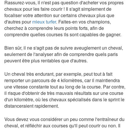
Rassurez-vous, il n'est pas question d'acheter vos propres
chevaux pour les faire courir ! Il s'agit simplement de
focaliser votre attention sur certains chevaux plus que
d'autres pour
mieux turfer
. Faites-en vos champions,
cherchez à comprendre leurs points forts, afin de
comprendre quelles courses ils sont capables de gagner.
Bien sûr, il ne s'agit pas de suivre aveuglement un cheval,
seulement de l'analyser afin de comprendre quels paris
peuvent être plus rentables que d'autres.
Un cheval très endurant, par exemple, peut tout à fait
remporter un parcours de 4 kilomètres, car il maintiendra
une vitesse constante tout au long de la course. Par contre,
il risque d'obtenir de très mauvais résultats sur une course
d'un kilomètre, où les chevaux spécialisés dans le sprint le
distanceraient rapidement.
Vous devez vous considérer un peu comme l'entraîneur du
cheval, et réfléchir aux courses qu'il peut courir ou non. Il