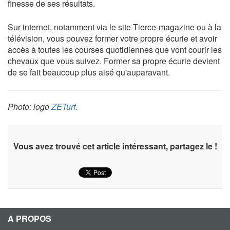
finesse de ses résultats.
Sur internet, notamment via le site Tierce-magazine ou à la
télévision, vous pouvez former votre propre écurie et avoir
accès à toutes les courses quotidiennes que vont courir les
chevaux que vous suivez. Former sa propre écurie devient
de se fait beaucoup plus aisé qu'auparavant.
Photo: logo
ZETurf
.
Vous avez trouvé cet article intéressant, partagez le !
A PROPOS