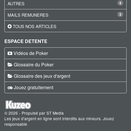
AUTRES
4
MAILS REMUNERES
3
TOUS NOS ARTICLES
ESPACE DETENTE
Vidéos de Poker
Glossaire du Poker
Glossaire des jeux d'argent
Jouez gratuitement
© 2026 - Propulsé par ST Media
Les jeux d'argent en ligne sont interdits aux mineurs. Jouez
responsable