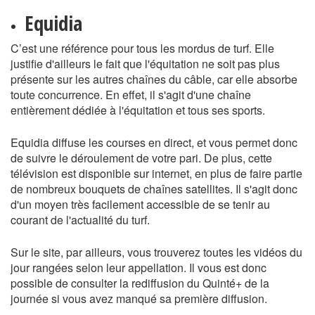
Equidia
C’est une référence pour tous les mordus de turf. Elle
justifie d'ailleurs le fait que l'équitation ne soit pas plus
présente sur les autres chaînes du câble, car elle absorbe
toute concurrence. En effet, il s'agit d'une chaîne
entièrement dédiée à l'équitation et tous ses sports.
Equidia diffuse les courses en direct, et vous permet donc
de suivre le déroulement de votre pari. De plus, cette
télévision est disponible sur internet, en plus de faire partie
de nombreux bouquets de chaînes satellites. Il s'agit donc
d'un moyen très facilement accessible de se tenir au
courant de l'actualité du turf.
Sur le site, par ailleurs, vous trouverez toutes les vidéos du
jour rangées selon leur appellation. Il vous est donc
possible de consulter la rediffusion du Quinté+ de la
journée si vous avez manqué sa première diffusion.