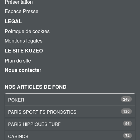
Présentation
Espace Presse
LEGAL
Politique de cookies
Mentions légales
LE SITE KUZEO
Plan du site
Nous contacter
NOS ARTICLES DE FOND
POKER
248
PARIS SPORTIFS PRONOSTICS
120
PARIS HIPPIQUES TURF
96
CASINOS
74