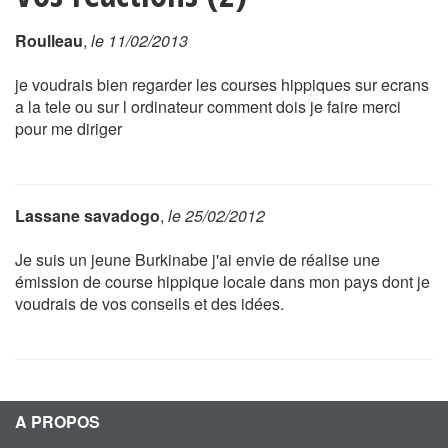
Roulleau
,
le 11/02/2013
je voudrais bien regarder les courses hippiques sur ecrans
a la tele ou sur l ordinateur comment dois je faire merci
pour me diriger
Lassane savadogo
,
le 25/02/2012
Je suis un jeune Burkinabe j'ai envie de réalise une
émission de course hippique locale dans mon pays dont je
voudrais de vos conseils et des idées.
A PROPOS