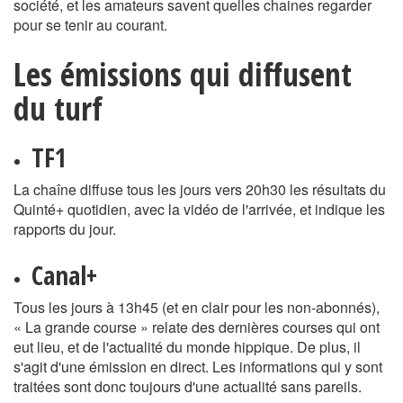
société, et les amateurs savent quelles chaines regarder
pour se tenir au courant.
Les émissions qui diffusent
du turf
TF1
La chaîne diffuse tous les jours vers 20h30 les résultats du
Quinté+ quotidien, avec la vidéo de l'arrivée, et indique les
rapports du jour.
Canal+
Tous les jours à 13h45 (et en clair pour les non-abonnés),
« La grande course » relate des dernières courses qui ont
eut lieu, et de l'actualité du monde hippique. De plus, il
s'agit d'une émission en direct. Les informations qui y sont
traitées sont donc toujours d'une actualité sans pareils.