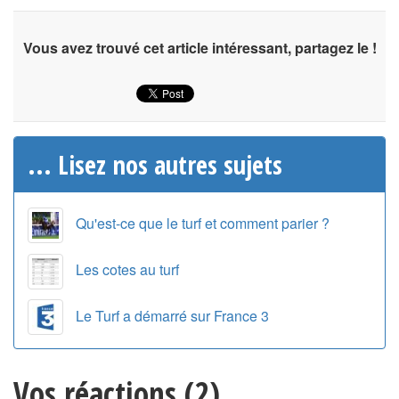
Vous avez trouvé cet article intéressant, partagez le !
... Lisez nos autres sujets
Qu'est-ce que le turf et comment parier ?
Les cotes au turf
Le Turf a démarré sur France 3
Vos réactions (2)