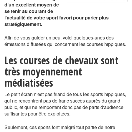
d’un excellent moyen de
se tenir au courant de
l'actualité de votre sport favori pour parier plus
stratégiquement.
Afin de vous guider un peu, voici quelques-unes des
émissions diffusées qui concernent les courses hippiques.
Les courses de chevaux sont
très moyennement
médiatisées
Le petit écran n'est pas friand de tous les sports hippiques,
qui ne rencontrent pas de franc succès auprès du grand
public, et qui ne remportent donc pas de parts d'audience
suffisantes pour être exploitées.
Seulement, ces sports font malgré tout partie de notre