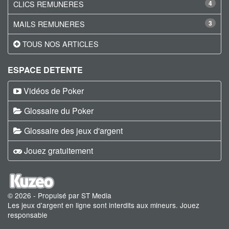
CLICS REMUNERES
4
MAILS REMUNERES
3
TOUS NOS ARTICLES
ESPACE DETENTE
Vidéos de Poker
Glossaire du Poker
Glossaire des jeux d'argent
Jouez gratuitement
© 2026 - Propulsé par ST Media
Les jeux d'argent en ligne sont interdits aux mineurs. Jouez
responsable