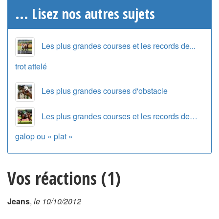
... Lisez nos autres sujets
Les plus grandes courses et les records de...
trot attelé
Les plus grandes courses d'obstacle
Les plus grandes courses et les records de…
galop ou « plat »
Vos réactions (1)
Jeans
,
le 10/10/2012