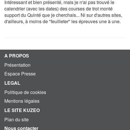
Intéressant et bien présenté, mais je n'ai pas trouvé le
calendrier (avec les dates) des courses de trot monté
support du Quinté que je cherchais... Ni sur d'autres sites,
d'ailleurs, à moins de "feuilleter" les épreuves une à une.
A PROPOS
Présentation
Espace Presse
LEGAL
Politique de cookies
Mentions légales
LE SITE KUZEO
Plan du site
Nous contacter