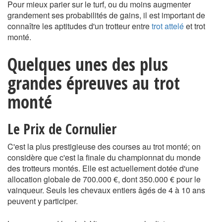
Pour mieux parier sur le turf, ou du moins augmenter
grandement ses probabilités de gains, il est important de
connaître les aptitudes d'un trotteur entre
trot attelé
et trot
monté.
Quelques unes des plus
grandes épreuves au trot
monté
Le Prix de Cornulier
C'est la plus prestigieuse des courses au trot monté; on
considère que c'est la finale du championnat du monde
des trotteurs montés. Elle est actuellement dotée d'une
allocation globale de 700.000 €, dont 350.000 € pour le
vainqueur. Seuls les chevaux entiers âgés de 4 à 10 ans
peuvent y participer.