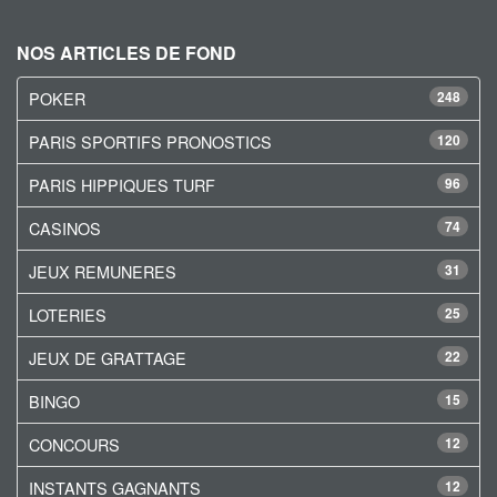
NOS ARTICLES DE FOND
POKER
248
PARIS SPORTIFS PRONOSTICS
120
PARIS HIPPIQUES TURF
96
CASINOS
74
JEUX REMUNERES
31
LOTERIES
25
JEUX DE GRATTAGE
22
BINGO
15
CONCOURS
12
INSTANTS GAGNANTS
12