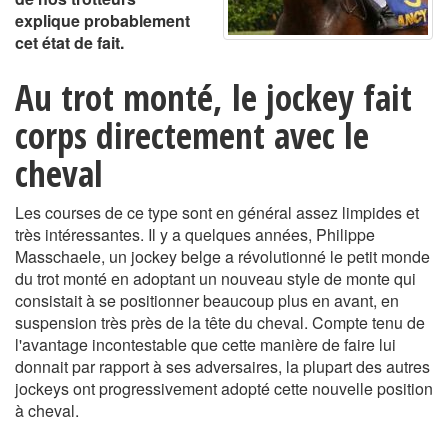
explique probablement
cet état de fait.
Au trot monté, le jockey fait
corps directement avec le
cheval
Les courses de ce type sont en général assez limpides et
très intéressantes. Il y a quelques années, Philippe
Masschaele, un jockey belge a révolutionné le petit monde
du trot monté en adoptant un nouveau style de monte qui
consistait à se positionner beaucoup plus en avant, en
suspension très près de la tête du cheval. Compte tenu de
l'avantage incontestable que cette manière de faire lui
donnait par rapport à ses adversaires, la plupart des autres
jockeys ont progressivement adopté cette nouvelle position
à cheval.