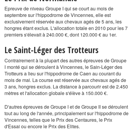
Epreuve de niveau Groupe I qui se court au mois de
septembre sur l'hippodrome de Vincennes, elle est
exclusivement réservée aux chevaux agés de 5 ans, les
hongres étant exclus. L'allocation totale en 2010 pour les 7
premiers s'élevait à 240.000 €, dont 120.000 € au 1er.
Le Saint-Léger des Trotteurs
Contrairement à la plupart des autres épreuves de Groupe
I monté qui se déroulent à Vincennes, le Sain-Léger des
Trotteurs a lieu sur l'hippodrome de Caen au courant du
mois de mai. La course est réservée aux chevaux agés de
3 ans, hongres exclus. La distance à parcourir est de 2.450
mètres et l'allocation globale s'élève à 150.000 €.
D'autres épreuves de Groupe I et de Groupe II se déroulent
tout au long de l'année, principalement sur l'hippodrome de
Vincennes, telles que le Prix des Centaures, le Prix
d'Essai ou encore le Prix des Elites.