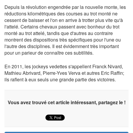
Depuis la révolution engendrée par la nouvelle monte, les
réductions kilométriques des courses au trot monté ne
cessent de baisser et l'on en arrive à trotter plus vite qu'à
l'attelé. Certains chevaux passent avec bonheur du trot
monté au trot attelé, tandis que d'autres au contraire
montrent des dispositions très spécifiques pour l'une ou
l'autre des disciplines. Il est évidemment très important
pour un parieur de connaître ces subtilités.
En 2011, les jockeys vedettes s'appellent Franck Nivard,
Mathieu Abrivard, Pierre-Yves Verva et autres Eric Raffin;
ils raflent à eux seuls une grande partie des victoires.
Vous avez trouvé cet article intéressant, partagez le !