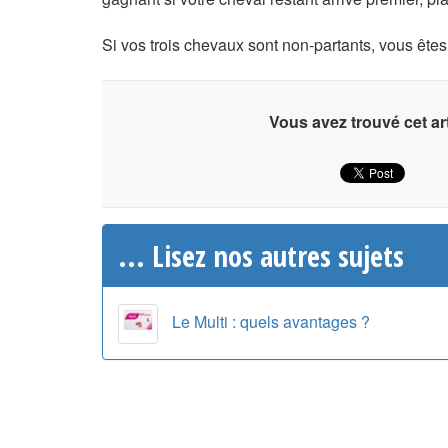
Si vos trois chevaux sont non-partants, vous ête
Vous avez trouvé cet art
... Lisez nos autres sujets
Le Multi : quels avantages ?