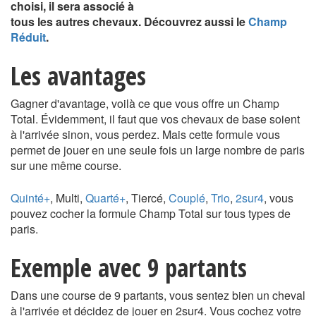
choisi, il sera associé à
tous les autres chevaux. Découvrez aussi le
Champ
Réduit
.
Les avantages
Gagner d'avantage, voilà ce que vous offre un Champ
Total. Évidemment, il faut que vos chevaux de base soient
à l'arrivée sinon, vous perdez. Mais cette formule vous
permet de jouer en une seule fois un large nombre de paris
sur une même course.
Quinté+
, Multi,
Quarté+
, Tiercé,
Couplé
,
Trio
,
2sur4
, vous
pouvez cocher la formule Champ Total sur tous types de
paris.
Exemple avec 9 partants
Dans une course de 9 partants, vous sentez bien un cheval
à l'arrivée et décidez de jouer en 2sur4. Vous cochez votre