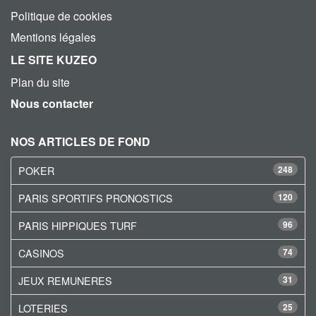
Politique de cookies
Mentions légales
LE SITE KUZEO
Plan du site
Nous contacter
NOS ARTICLES DE FOND
POKER
248
PARIS SPORTIFS PRONOSTICS
120
PARIS HIPPIQUES TURF
96
CASINOS
74
JEUX REMUNERES
31
LOTERIES
25