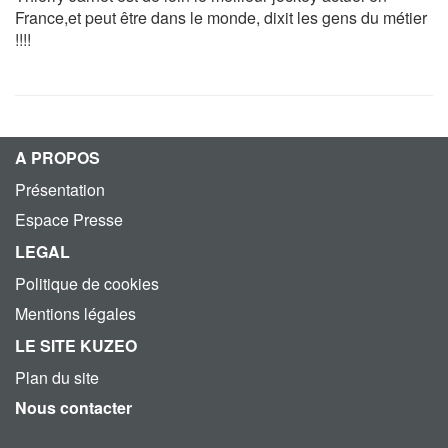
France,et peut être dans le monde, dixit les gens du métier
!!!!
A PROPOS
Présentation
Espace Presse
LEGAL
Politique de cookies
Mentions légales
LE SITE KUZEO
Plan du site
Nous contacter