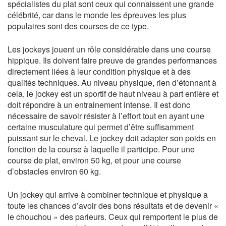
spécialistes du plat sont ceux qui connaissent une grande
célébrité, car dans le monde les épreuves les plus
populaires sont des courses de ce type.
Les jockeys jouent un rôle considérable dans une course
hippique. Ils doivent faire preuve de grandes performances
directement liées à leur condition physique et à des
qualités techniques. Au niveau physique, rien d’étonnant à
cela, le jockey est un sportif de haut niveau à part entière et
doit répondre à un entrainement intense. Il est donc
nécessaire de savoir résister à l’effort tout en ayant une
certaine musculature qui permet d’être suffisamment
puissant sur le cheval. Le jockey doit adapter son poids en
fonction de la course à laquelle il participe. Pour une
course de plat, environ 50 kg, et pour une course
d’obstacles environ 60 kg.
Un jockey qui arrive à combiner technique et physique a
toute les chances d’avoir des bons résultats et de devenir «
le chouchou » des parieurs. Ceux qui remportent le plus de