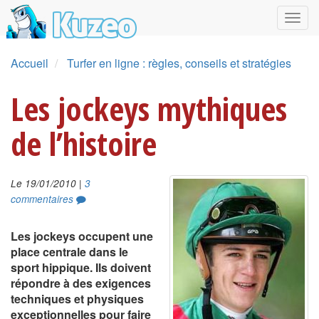
Accueil
Turfer en ligne : règles, conseils et stratégies
Les jockeys mythiques
de l’histoire
|
Le 19/01/2010
3
commentaires
Les jockeys occupent une
place centrale dans le
sport hippique. Ils doivent
répondre à des exigences
techniques et physiques
exceptionnelles pour faire