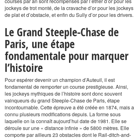
courses par an sont récompensés par l’étrier d’or pour les
jockeys de trot monté, de la cravache d’or pour les jockeys
de plat et d’obstacle, et enfin du Sully d’or pour les drivers.
Le Grand Steeple-Chase de
Paris, une étape
fondamentale pour marquer
l’histoire
Pour espérer devenir un champion d’Auteuil, il est
fondamental de remporter un course prestigieuse. Ainsi,
les jockeys mythiques de l’histoire sont donc souvent
vainqueurs du grand Steeple-Chase de Paris, étape
incontournable. Cette épreuve a été créée en 1874, mais a
connu plusieurs modifications depuis. La forme sous
laquelle on la connaît aujourd’hui date de 1981. Elle se
déroule sur une « distance infinie » de 5800 mètres. Elle
comporte par ailleurs 23 obstacles dont le Rail-ditch-and-