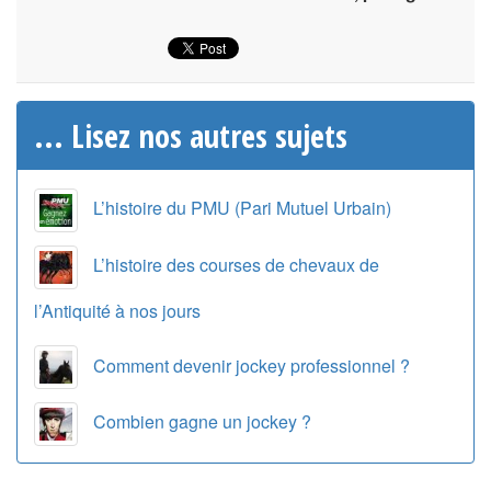
... Lisez nos autres sujets
L’histoire du PMU (Pari Mutuel Urbain)
L’histoire des courses de chevaux de
l’Antiquité à nos jours
Comment devenir jockey professionnel ?
Combien gagne un jockey ?