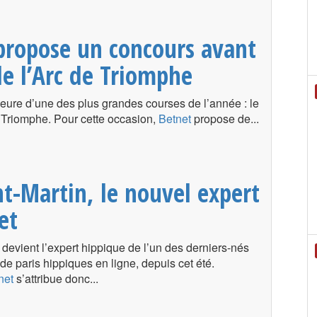
propose un concours avant
de l’Arc de Triomphe
’heure d’une des plus grandes courses de l’année : le
e Triomphe. Pour cette occasion,
Betnet
propose de...
nt-Martin, le nouvel expert
et
 devient l’expert hippique de l’un des derniers-nés
de paris hippiques en ligne, depuis cet été.
net
s’attribue donc...