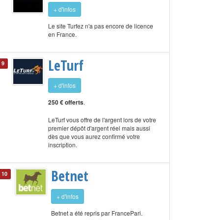
+ d'infos
Le site Turfez n'a pas encore de licence
en France.
LeTurf
9
+ d'infos
250 € offerts
.
LeTurf vous offre de l'argent lors de votre
premier dépôt d'argent réel mais aussi
dès que vous aurez confirmé votre
inscription.
Betnet
10
+ d'infos
Betnet a été repris par FrancePari.