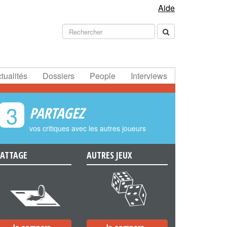
Aide
tualités
Dossiers
People
Interviews
3
PARTAGEZ
vos critiques avec les autres joueurs
ATTAGE
AUTRES JEUX
e
f