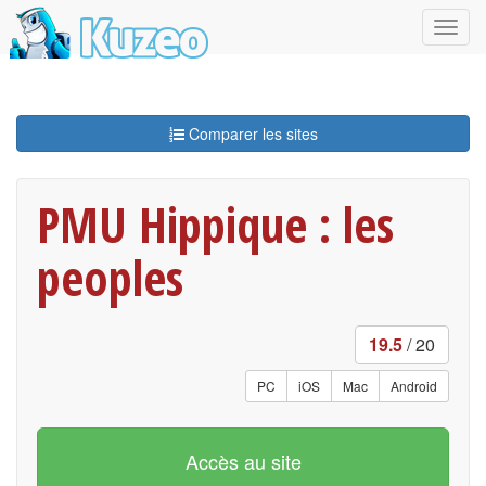
Comparer les sites
PMU Hippique : les
peoples
19.5
/ 20
PC
iOS
Mac
Android
Accès au site