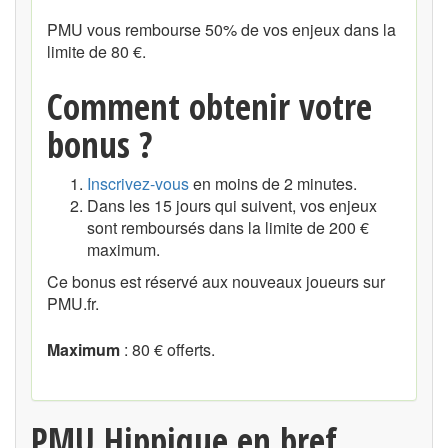
PMU vous rembourse 50% de vos enjeux dans la
limite de 80 €.
Comment obtenir votre
bonus ?
Inscrivez-vous
en moins de 2 minutes.
Dans les 15 jours qui suivent, vos enjeux
sont remboursés dans la limite de 200 €
maximum.
Ce bonus est réservé aux nouveaux joueurs sur
PMU.fr.
Maximum
: 80 € offerts.
PMU Hippique en bref ...