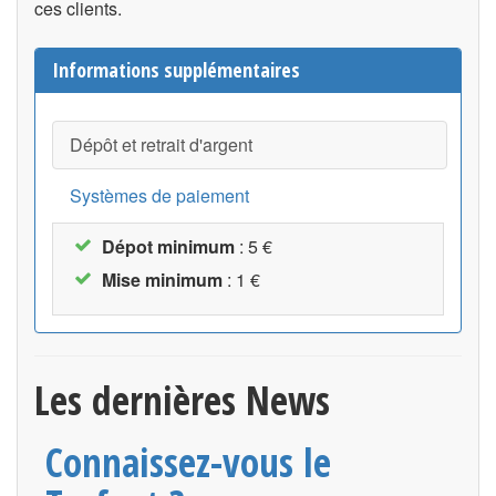
ces clients.
Informations supplémentaires
Dépôt et retrait d'argent
Systèmes de paiement
Dépot minimum
: 5 €
Mise minimum
: 1 €
Les dernières News
Connaissez-vous le