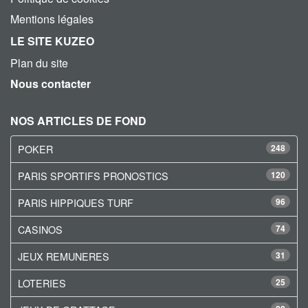
Mentions légales
LE SITE KUZEO
Plan du site
Nous contacter
NOS ARTICLES DE FOND
POKER
248
PARIS SPORTIFS PRONOSTICS
120
PARIS HIPPIQUES TURF
96
CASINOS
74
JEUX REMUNERES
31
LOTERIES
25