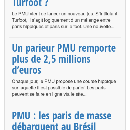
Turfoot ?
Le PMU vient de lancer un nouveau jeu. S’intitulant
Turfoot, il s’agit logiquement d’un mélange entre
paris hippiques et paris sur le foot. Une nouvelle...
Un parieur PMU remporte
plus de 2,5 millions
d’euros
Chaque jour, le PMU propose une course hippique
sur laquelle il est possible de parier. Les paris
peuvent se faire en ligne via le site...
PMU : les paris de masse
débarquent au Brésil