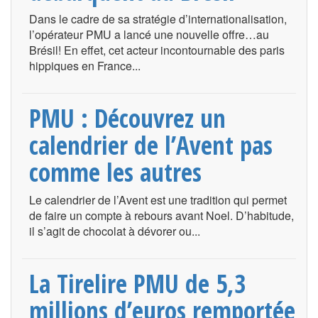
Dans le cadre de sa stratégie d’internationalisation,
l’opérateur PMU a lancé une nouvelle offre…au
Brésil! En effet, cet acteur incontournable des paris
hippiques en France...
PMU : Découvrez un
calendrier de l’Avent pas
comme les autres
Le calendrier de l’Avent est une tradition qui permet
de faire un compte à rebours avant Noel. D’habitude,
il s’agit de chocolat à dévorer ou...
La Tirelire PMU de 5,3
millions d’euros remportée