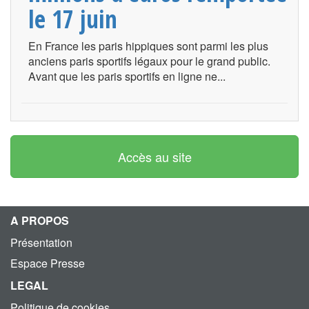
le 17 juin
En France les paris hippiques sont parmi les plus
anciens paris sportifs légaux pour le grand public.
Avant que les paris sportifs en ligne ne...
Accès au site
A PROPOS
Présentation
Espace Presse
LEGAL
Politique de cookies