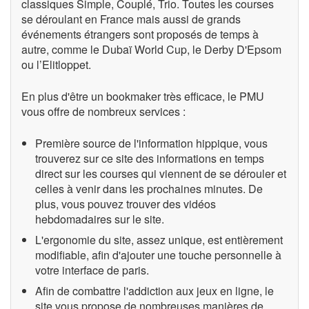
classiques Simple, Couplé, Trio. Toutes les courses
se déroulant en France mais aussi de grands
événements étrangers sont proposés de temps à
autre, comme le Dubaï World Cup, le Derby D'Epsom
ou l’Elitloppet.
En plus d'être un bookmaker très efficace, le PMU
vous offre de nombreux services :
Première source de l'information hippique, vous
trouverez sur ce site des informations en temps
direct sur les courses qui viennent de se dérouler et
celles à venir dans les prochaines minutes. De
plus, vous pouvez trouver des vidéos
hebdomadaires sur le site.
L'ergonomie du site, assez unique, est entièrement
modifiable, afin d'ajouter une touche personnelle à
votre interface de paris.
Afin de combattre l'addiction aux jeux en ligne, le
site vous propose de nombreuses manières de