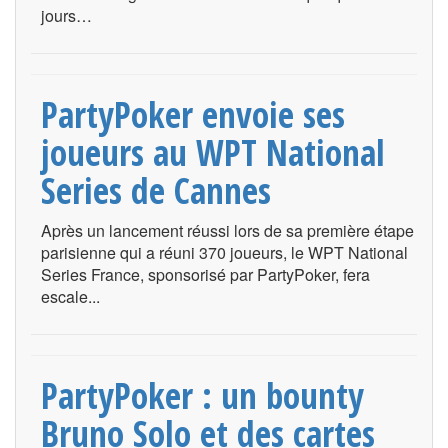
jours…
PartyPoker envoie ses
joueurs au WPT National
Series de Cannes
Après un lancement réussi lors de sa première étape
parisienne qui a réuni 370 joueurs, le WPT National
Series France, sponsorisé par PartyPoker, fera
escale...
PartyPoker : un bounty
Bruno Solo et des cartes