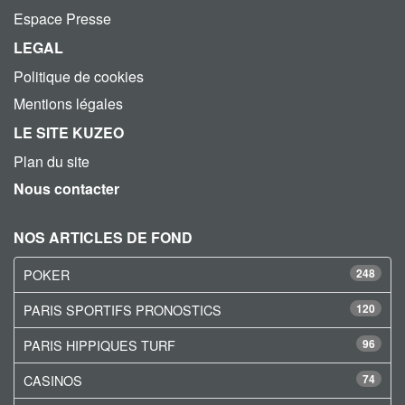
Espace Presse
LEGAL
Politique de cookies
Mentions légales
LE SITE KUZEO
Plan du site
Nous contacter
NOS ARTICLES DE FOND
POKER
248
PARIS SPORTIFS PRONOSTICS
120
PARIS HIPPIQUES TURF
96
CASINOS
74