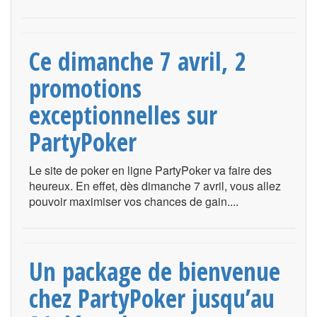
Ce dimanche 7 avril, 2
promotions
exceptionnelles sur
PartyPoker
Le site de poker en ligne PartyPoker va faire des
heureux. En effet, dès dimanche 7 avril, vous allez
pouvoir maximiser vos chances de gain....
Un package de bienvenue
chez PartyPoker jusqu’au