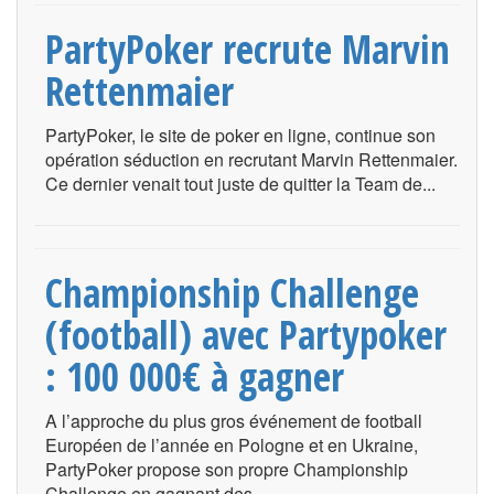
PartyPoker recrute Marvin
Rettenmaier
PartyPoker, le site de poker en ligne, continue son
opération séduction en recrutant Marvin Rettenmaier.
Ce dernier venait tout juste de quitter la Team de...
Championship Challenge
(football) avec Partypoker
: 100 000€ à gagner
A l’approche du plus gros événement de football
Européen de l’année en Pologne et en Ukraine,
PartyPoker propose son propre Championship
Challenge en gagnant des...