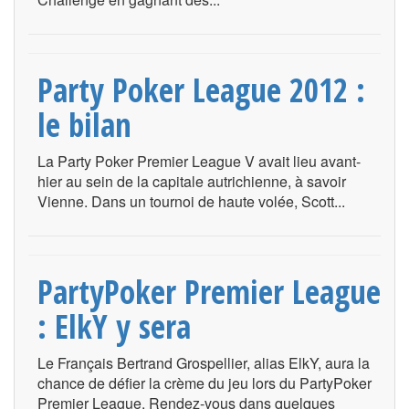
Party Poker League 2012 :
le bilan
La Party Poker Premier League V avait lieu avant-
hier au sein de la capitale autrichienne, à savoir
Vienne. Dans un tournoi de haute volée, Scott...
PartyPoker Premier League
: ElkY y sera
Le Français Bertrand Grospellier, alias ElkY, aura la
chance de défier la crème du jeu lors du PartyPoker
Premier League. Rendez-vous dans quelques