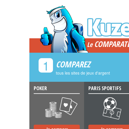
COMPARAT
Le
1
COMPAREZ
tous les sites de jeux d'argent
POKER
PARIS SPORTIFS
a
b