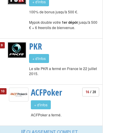
+ d'infos
100% de bonus jusqu'à 500 €.
Mypok double votre
1er dépôt
jusqu'à 500
€ + 6 freerolls de bienvenue.
PKR
9
+ d'infos
Le site PKR a fermé en France le 22 juillet
2015.
ACFPoker
10
16
/ 20
+ d'infos
ACFPoker a fermé.
CLASSEMENT COMPLET