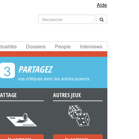
Aide
tualités
Dossiers
People
Interviews
3
PARTAGEZ
vos critiques avec les autres joueurs
ATTAGE
AUTRES JEUX
e
f