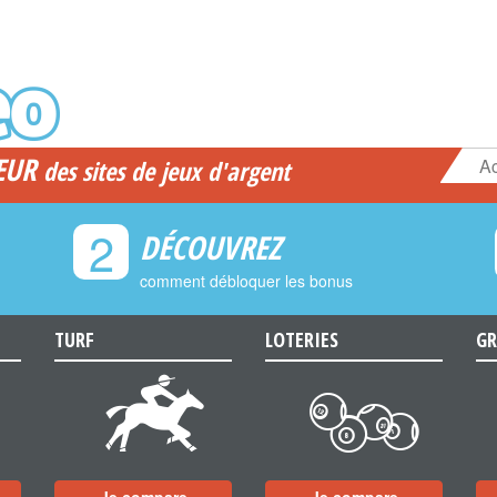
EUR
Ac
des sites de jeux d'argent
2
DÉCOUVREZ
comment débloquer les bonus
TURF
LOTERIES
GR
d
c