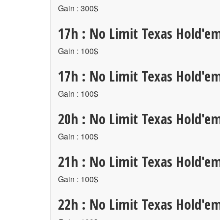
Gain : 300$
17h : No Limit Texas Hold'em
Gain : 100$
17h : No Limit Texas Hold'em
Gain : 100$
20h : No Limit Texas Hold'em
Gain : 100$
21h : No Limit Texas Hold'em
Gain : 100$
22h : No Limit Texas Hold'em