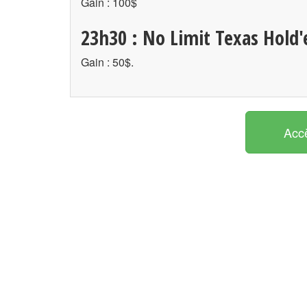
Gain : 100$
23h30 : No Limit Texas Hold'
Gain : 50$.
Accè