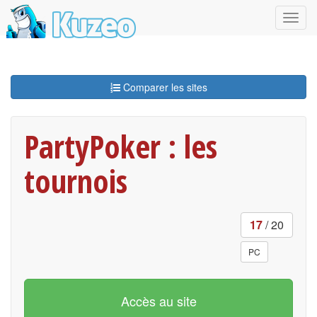
Comparer les sites
PartyPoker : les
tournois
17
/ 20
PC
Accès au site