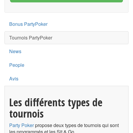
Bonus PartyPoker
Tournois PartyPoker
News
People
Avis
Les différents types de
tournois
Party Poker
propose deux types de tournois qui sont
les programmés et les Sit & Go.