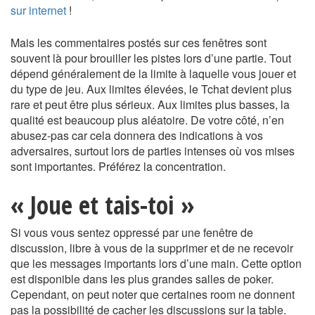
sur internet
!
Mais les commentaires postés sur ces fenêtres sont
souvent là pour brouiller les pistes lors d’une partie. Tout
dépend généralement de la limite à laquelle vous jouer et
du type de jeu. Aux limites élevées, le Tchat devient plus
rare et peut être plus sérieux. Aux limites plus basses, la
qualité est beaucoup plus aléatoire. De votre côté, n’en
abusez-pas car cela donnera des indications à vos
adversaires, surtout lors de parties intenses où vos mises
sont importantes. Préférez la concentration.
« Joue et tais-toi »
Si vous vous sentez oppressé par une fenêtre de
discussion, libre à vous de la supprimer et de ne recevoir
que les messages importants lors d’une main. Cette option
est disponible dans les plus grandes salles de poker.
Cependant, on peut noter que certaines room ne donnent
pas la possibilité de cacher les discussions sur la table.