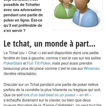
possible de Tchatter
avec ses adversaires
pendant une partie de
poker en ligne. Est-ce
qu’il est préférable de
s’en servir ?
Le tchat, un monde à part…
Le Tchat (ou « Chat ») est soit disponible dans une petite
fenêtre en bas à gauche, comme c’est le cas sur les salles
PokerStars
et
Full Tilt Poker
, mais peut aussi prendre
beaucoup plus de place comme c’est le cas sur
Winamax
(fenêtre rétractable).
Discuter sur un Tchat pendant une partie de poker relève
parfois de la comédie la plus hilarante ou tragique qui soit.
Que ce soit
lors d’un bad beat où un joueur « en tilt »
s’échauffe durement sur le clavier, ou bien que deux
joueurs discutent de la “Ferme Célébrités”, on peut tout lire