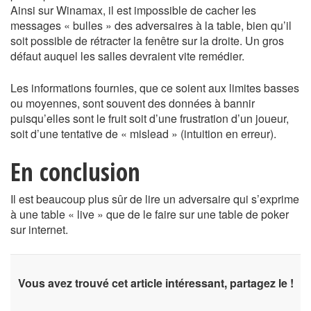
Ainsi sur Winamax, il est impossible de cacher les
messages « bulles » des adversaires à la table, bien qu’il
soit possible de rétracter la fenêtre sur la droite. Un gros
défaut auquel les salles devraient vite remédier.
Les informations fournies, que ce soient aux limites basses
ou moyennes, sont souvent des données à bannir
puisqu’elles sont le fruit soit d’une frustration d’un joueur,
soit d’une tentative de « mislead » (intuition en erreur).
En conclusion
Il est beaucoup plus sûr de lire un adversaire qui s’exprime
à une table « live » que de le faire sur une table de poker
sur internet.
Vous avez trouvé cet article intéressant, partagez le !