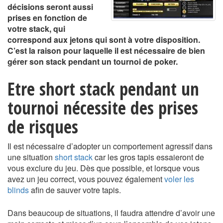
décisions seront aussi
prises en fonction de
votre stack, qui
correspond aux jetons qui sont à votre disposition.
C’est la raison pour laquelle il est nécessaire de bien
gérer son stack pendant un tournoi de poker.
Etre short stack pendant un
tournoi nécessite des prises
de risques
Il est nécessaire d’adopter un comportement agressif dans
une situation
short stack
car les gros tapis essaieront de
vous exclure du jeu. Dès que possible, et lorsque vous
avez un jeu correct, vous pouvez également
voler les
blinds
afin de sauver votre tapis.
Dans beaucoup de situations, il faudra attendre d’avoir une