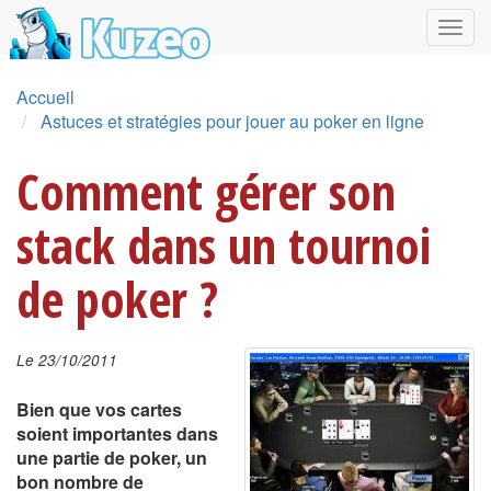
Accueil
Astuces et stratégies pour jouer au poker en ligne
Comment gérer son
stack dans un tournoi
de poker ?
Le 23/10/2011
Bien que vos cartes
soient importantes dans
une partie de poker, un
bon nombre de