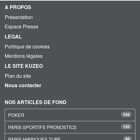
A PROPOS
Présentation
Espace Presse
LEGAL
Politique de cookies
Mentions légales
LE SITE KUZEO
Plan du site
Nous contacter
NOS ARTICLES DE FOND
POKER
248
PARIS SPORTIFS PRONOSTICS
120
PARIS HIPPIQUES TURF
96