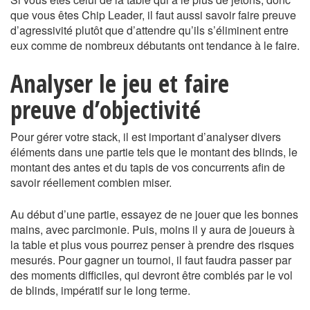
que vous êtes Chip Leader, il faut aussi savoir faire preuve
d’agressivité plutôt que d’attendre qu’ils s’éliminent entre
eux comme de nombreux débutants ont tendance à le faire.
Analyser le jeu et faire
preuve d’objectivité
Pour gérer votre stack, il est important d’analyser divers
éléments dans une partie tels que le montant des blinds, le
montant des antes et du tapis de vos concurrents afin de
savoir réellement combien miser.
Au début d’une partie, essayez de ne jouer que les bonnes
mains, avec parcimonie. Puis, moins il y aura de joueurs à
la table et plus vous pourrez penser à prendre des risques
mesurés. Pour gagner un tournoi, il faut faudra passer par
des moments difficiles, qui devront être comblés par le vol
de blinds, impératif sur le long terme.