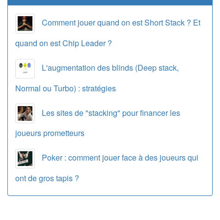
Comment jouer quand on est Short Stack ? Et
quand on est Chip Leader ?
L'augmentation des blinds (Deep stack,
Normal ou Turbo) : stratégies
Les sites de "stacking" pour financer les
joueurs prometteurs
Poker : comment jouer face à des joueurs qui
ont de gros tapis ?