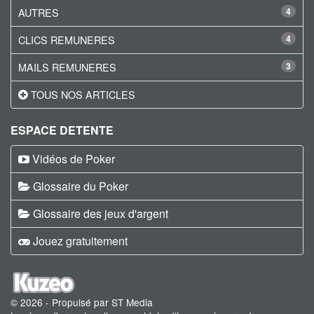
AUTRES
4
CLICS REMUNERES
4
MAILS REMUNERES
3
TOUS NOS ARTICLES
ESPACE DETENTE
Vidéos de Poker
Glossaire du Poker
Glossaire des jeux d'argent
Jouez gratuitement
© 2026 - Propulsé par ST Media