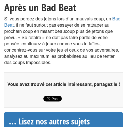
Après un Bad Beat
Si vous perdez des jetons lors d’un mauvais coup, un
Bad
Beat
, il ne faut surtout pas essayer de se rattraper au
prochain coup en misant beaucoup plus de jetons que
prévu. « Se refaire » ne doit pas faire partie de votre
pensée, continuez à jouer comme vous le faîtes,
concentrez-vous sur votre jeu et ceux de vos adversaires,
analysez au maximum les probabilités au lieu de tenter
des coups impossibles.
Vous avez trouvé cet article intéressant, partagez le !
... Lisez nos autres sujets