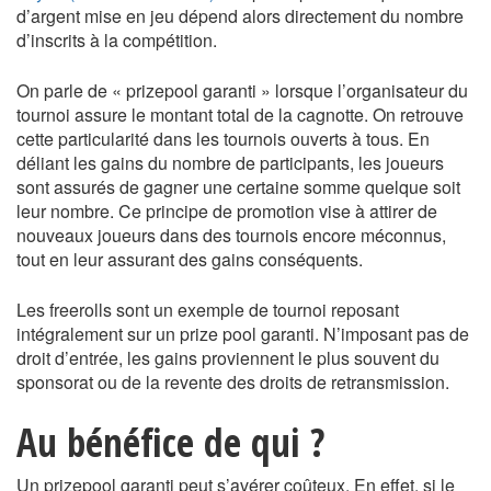
d’argent mise en jeu dépend alors directement du nombre
d’inscrits à la compétition.
On parle de « prizepool garanti » lorsque l’organisateur du
tournoi assure le montant total de la cagnotte. On retrouve
cette particularité dans les tournois ouverts à tous. En
déliant les gains du nombre de participants, les joueurs
sont assurés de gagner une certaine somme quelque soit
leur nombre. Ce principe de promotion vise à attirer de
nouveaux joueurs dans des tournois encore méconnus,
tout en leur assurant des gains conséquents.
Les freerolls sont un exemple de tournoi reposant
intégralement sur un prize pool garanti. N’imposant pas de
droit d’entrée, les gains proviennent le plus souvent du
sponsorat ou de la revente des droits de retransmission.
Au bénéfice de qui ?
Un prizepool garanti peut s’avérer coûteux. En effet, si le