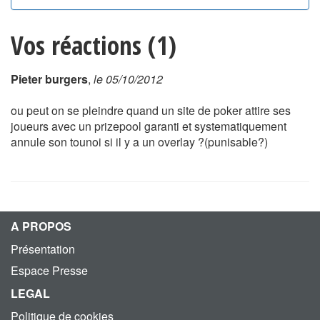
Vos réactions (1)
Pieter burgers
,
le 05/10/2012
ou peut on se pleindre quand un site de poker attire ses
joueurs avec un prizepool garanti et systematiquement
annule son tounoi si il y a un overlay ?(punisable?)
A PROPOS
Présentation
Espace Presse
LEGAL
Politique de cookies