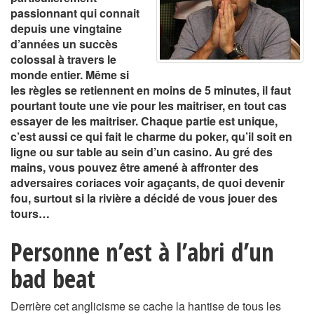
passionnant qui connait
depuis une vingtaine
d’années un succès
colossal à travers le
monde entier. Même si
les règles se retiennent en moins de 5 minutes, il faut
pourtant toute une vie pour les maitriser, en tout cas
essayer de les maitriser. Chaque partie est unique,
c’est aussi ce qui fait le charme du poker, qu’il soit en
ligne ou sur table au sein d’un casino. Au gré des
mains, vous pouvez être amené à affronter des
adversaires coriaces voir agaçants, de quoi devenir
fou, surtout si la rivière a décidé de vous jouer des
tours…
Personne n’est à l’abri d’un
bad beat
Derrière cet anglicisme se cache la hantise de tous les