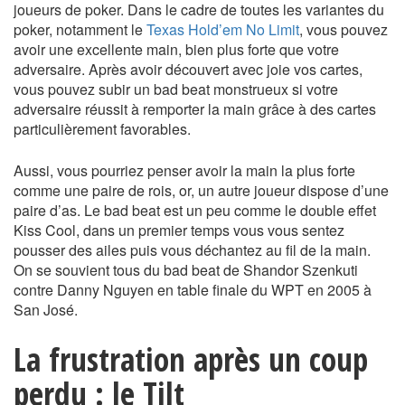
joueurs de poker. Dans le cadre de toutes les variantes du
poker, notamment le
Texas Hold’em No Limit
, vous pouvez
avoir une excellente main, bien plus forte que votre
adversaire. Après avoir découvert avec joie vos cartes,
vous pouvez subir un bad beat monstrueux si votre
adversaire réussit à remporter la main grâce à des cartes
particulièrement favorables.
Aussi, vous pourriez penser avoir la main la plus forte
comme une paire de rois, or, un autre joueur dispose d’une
paire d’as. Le bad beat est un peu comme le double effet
Kiss Cool, dans un premier temps vous vous sentez
pousser des ailes puis vous déchantez au fil de la main.
On se souvient tous du bad beat de Shandor Szenkuti
contre Danny Nguyen en table finale du WPT en 2005 à
San José.
La frustration après un coup
perdu : le Tilt