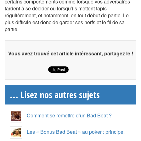
certains comportements comme lorsque vos adversaires
tardent à se décider ou lorsqu’ils mettent tapis
régulièrement, et notamment, en tout début de partie. Le
plus difficile est donc de garder ses nerfs et le fil de sa
partie.
Vous avez trouvé cet article intéressant, partagez le !
... Lisez nos autres sujets
Comment se remettre d’un Bad Beat ?
Les « Bonus Bad Beat » au poker : principe,