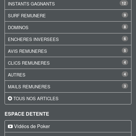
INSTANTS GAGNANTS
12
SURF REMUNERE
9
DOMINOS
8
ENCHERES INVERSEES
6
AVIS REMUNERES
5
CLICS REMUNERES
4
AUTRES
4
MAILS REMUNERES
3
TOUS NOS ARTICLES
ESPACE DETENTE
Vidéos de Poker