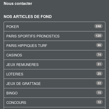
Nous contacter
NOS ARTICLES DE FOND
POKER
248
PARIS SPORTIFS PRONOSTICS
120
PARIS HIPPIQUES TURF
96
CASINOS
74
JEUX REMUNERES
31
LOTERIES
25
JEUX DE GRATTAGE
22
BINGO
15
CONCOURS
12