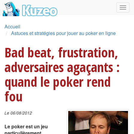
Accueil
Astuces et stratégies pour jouer au poker en ligne
Bad beat, frustration,
adversaires agaçants :
quand le poker rend
fou
Le 06/08/2012
Le poker est un jeu
particulièrement