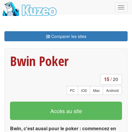
Comparer les sites
Bwin Poker
15
/ 20
PC
iOS
Mac
Android
Accès au site
Bwin, c'est aussi pour le poker : commencez en