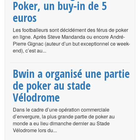
Poker, un buy-in de 5
euros
Les footballeurs sont décidément des férus de poker
en ligne. Après Steve Mandanda ou encore André-
Pierre Gignac (auteur d’un but exceptionnel ce week-
end), c’est au...
Bwin a organisé une partie
de poker au stade
Vélodrome
Dans le cadre d’une opération commerciale
d’envergure, la plus grande partie de poker au
monde a eu lieu dimanche dernier au Stade
Vélodrome lors du...