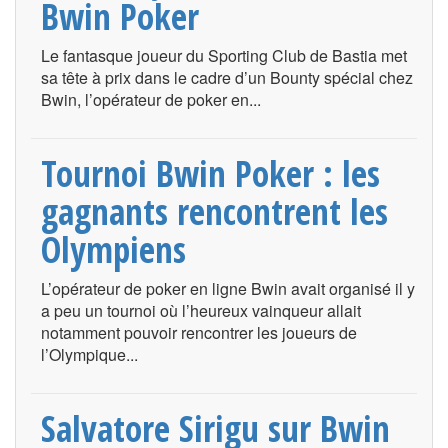
Bwin Poker
Le fantasque joueur du Sporting Club de Bastia met
sa tête à prix dans le cadre d’un Bounty spécial chez
Bwin, l’opérateur de poker en...
Tournoi Bwin Poker : les
gagnants rencontrent les
Olympiens
L’opérateur de poker en ligne Bwin avait organisé il y
a peu un tournoi où l’heureux vainqueur allait
notamment pouvoir rencontrer les joueurs de
l’Olympique...
Salvatore Sirigu sur Bwin