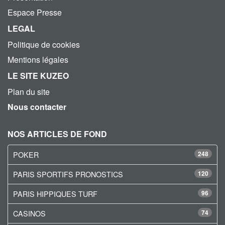
Espace Presse
LEGAL
Politique de cookies
Mentions légales
LE SITE KUZEO
Plan du site
Nous contacter
NOS ARTICLES DE FOND
POKER
248
PARIS SPORTIFS PRONOSTICS
120
PARIS HIPPIQUES TURF
96
CASINOS
74