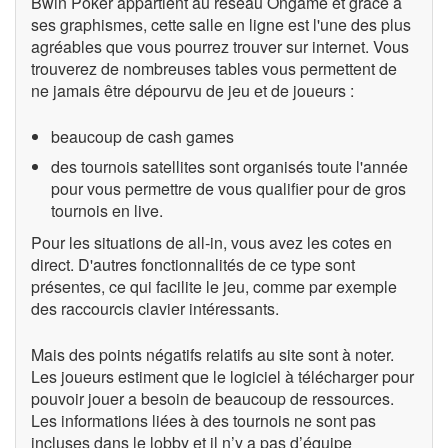
Bwin Poker appartient au réseau Ongame et grâce à
ses graphismes, cette salle en ligne est l'une des plus
agréables que vous pourrez trouver sur internet. Vous
trouverez de nombreuses tables vous permettent de
ne jamais être dépourvu de jeu et de joueurs :
beaucoup de cash games
des tournois satellites sont organisés toute l'année
pour vous permettre de vous qualifier pour de gros
tournois en live.
Pour les situations de all-in, vous avez les cotes en
direct. D'autres fonctionnalités de ce type sont
présentes, ce qui facilite le jeu, comme par exemple
des raccourcis clavier intéressants.
Mais des points négatifs relatifs au site sont à noter.
Les joueurs estiment que le logiciel à télécharger pour
pouvoir jouer a besoin de beaucoup de ressources.
Les informations liées à des tournois ne sont pas
incluses dans le lobby et il n’y a pas d’équipe