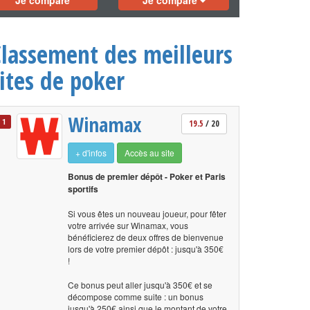
Je compare
Je compare
Classement des meilleurs
ites de poker
Winamax
1
19.5
/ 20
+ d'infos
Accès au site
Bonus de premier dépôt - Poker et Paris
sportifs
Si vous êtes un nouveau joueur, pour fêter
votre arrivée sur Winamax, vous
bénéficierez de deux offres de bienvenue
lors de votre premier dépôt : jusqu'à 350€
!
Ce bonus peut aller jusqu'à 350€ et se
décompose comme suite : un bonus
jusqu'à 250€ ainsi que le montant de votre