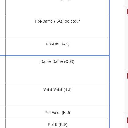
Roi-Dame (K-Q) de cœur
Roi-Roi (K-K)
Dame-Dame (Q-Q)
Valet-Valet (J-J)
Roi-Valet (K-J)
Roi-9 (K-9)