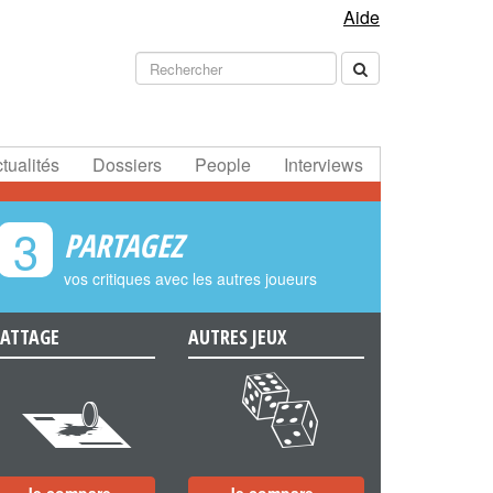
Aide
tualités
Dossiers
People
Interviews
3
PARTAGEZ
vos critiques avec les autres joueurs
ATTAGE
AUTRES JEUX
e
f