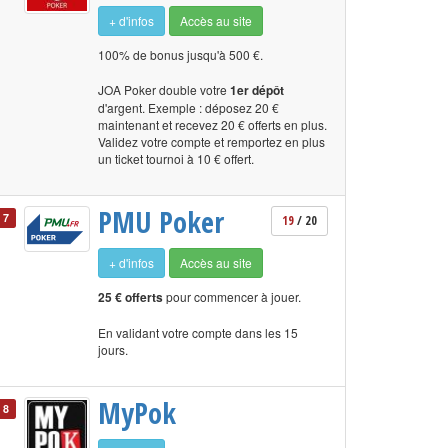
+ d'infos
Accès au site
100% de bonus jusqu'à 500 €.
JOA Poker double votre
1er dépôt
d'argent. Exemple : déposez 20 €
maintenant et recevez 20 € offerts en plus.
Validez votre compte et remportez en plus
un ticket tournoi à 10 € offert.
PMU Poker
7
19
/ 20
+ d'infos
Accès au site
25 € offerts
pour commencer à jouer.
En validant votre compte dans les 15
jours.
MyPok
8