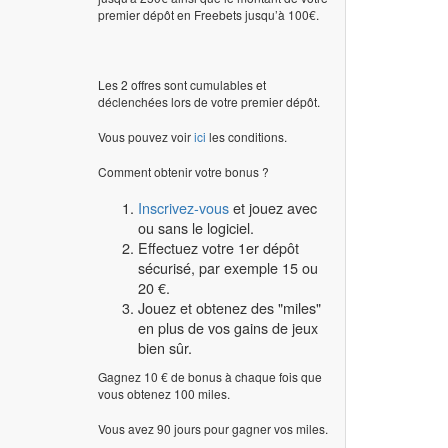
premier dépôt en Freebets jusqu’à 100€.
Les 2 offres sont cumulables et
déclenchées lors de votre premier dépôt.
Vous pouvez voir
ici
les conditions.
Comment obtenir votre bonus ?
Inscrivez-vous
et jouez avec
ou sans le logiciel.
Effectuez votre 1er dépôt
sécurisé, par exemple 15 ou
20 €.
Jouez et obtenez des "miles"
en plus de vos gains de jeux
bien sûr.
Gagnez 10 € de bonus à chaque fois que
vous obtenez 100 miles.
Vous avez 90 jours pour gagner vos miles.