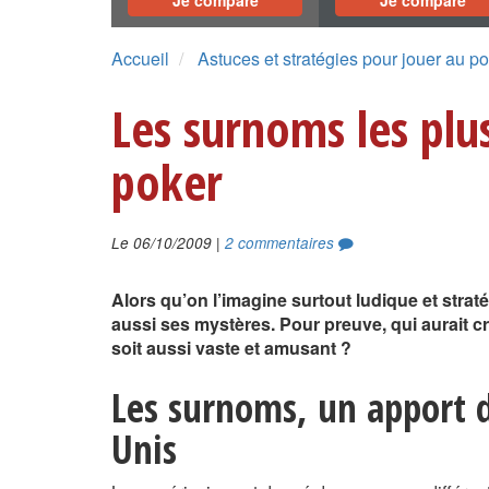
Je compare
Je compare
Accueil
Astuces et stratégies pour jouer au po
Les surnoms les plu
poker
|
Le 06/10/2009
2 commentaires
Alors qu’on l’imagine surtout ludique et straté
aussi ses mystères. Pour preuve, qui aurait c
soit aussi vaste et amusant ?
Les surnoms, un apport d
Unis