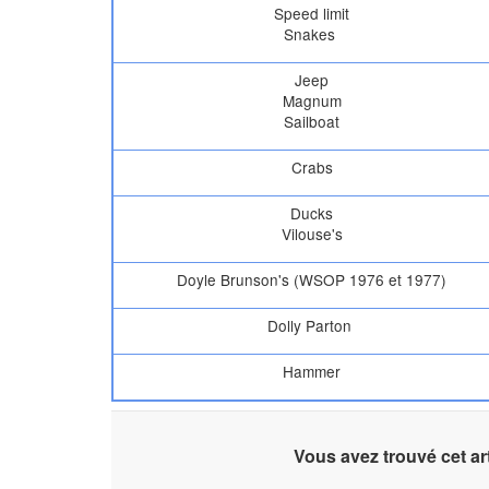
Speed limit
Snakes
Jeep
Magnum
Sailboat
Crabs
Ducks
Vilouse's
Doyle Brunson's (WSOP 1976 et 1977)
Dolly Parton
Hammer
Vous avez trouvé cet art