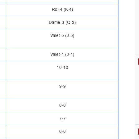
Roi-4 (K-4)
Dame-3 (Q-3)
Valet-5 (J-5)
Valet-4 (J-4)
10-10
9-9
8-8
7-7
6-6