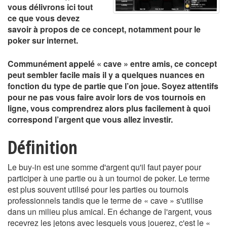
vous délivrons ici tout
ce que vous devez
savoir à propos de ce concept, notamment pour le
poker sur internet.
Communément appelé « cave » entre amis, ce concept
peut sembler facile mais il y a quelques nuances en
fonction du type de partie que l’on joue. Soyez attentifs
pour ne pas vous faire avoir lors de vos tournois en
ligne, vous comprendrez alors plus facilement à quoi
correspond l’argent que vous allez investir.
Définition
Le buy-in est une somme d'argent qu'il faut payer pour
participer à une partie ou à un tournoi de poker. Le terme
est plus souvent utilisé pour les parties ou tournois
professionnels tandis que le terme de « cave » s'utilise
dans un milieu plus amical. En échange de l'argent, vous
recevrez les jetons avec lesquels vous jouerez, c'est le «