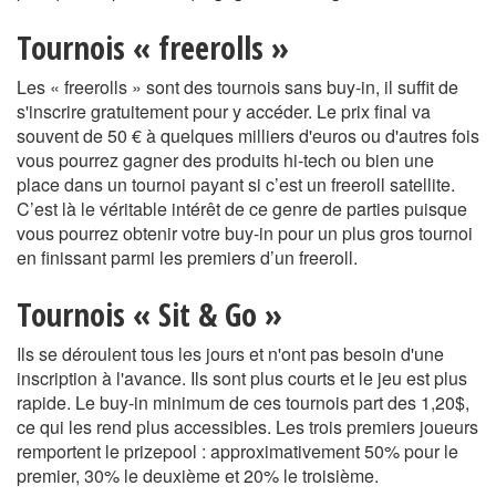
Tournois « freerolls »
Les « freerolls » sont des tournois sans buy-in, il suffit de
s'inscrire gratuitement pour y accéder. Le prix final va
souvent de 50 € à quelques milliers d'euros ou d'autres fois
vous pourrez gagner des produits hi-tech ou bien une
place dans un tournoi payant si c’est un freeroll satellite.
C’est là le véritable intérêt de ce genre de parties puisque
vous pourrez obtenir votre buy-in pour un plus gros tournoi
en finissant parmi les premiers d’un freeroll.
Tournois « Sit & Go »
Ils se déroulent tous les jours et n'ont pas besoin d'une
inscription à l'avance. Ils sont plus courts et le jeu est plus
rapide. Le buy-in minimum de ces tournois part des 1,20$,
ce qui les rend plus accessibles. Les trois premiers joueurs
remportent le prizepool : approximativement 50% pour le
premier, 30% le deuxième et 20% le troisième.