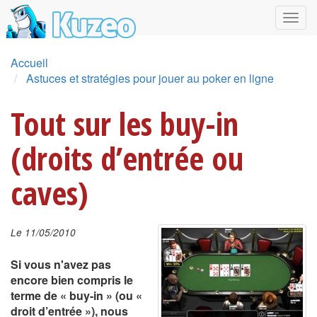
Accueil
Astuces et stratégies pour jouer au poker en ligne
Tout sur les buy-in
(droits d’entrée ou
caves)
Le 11/05/2010
Si vous n'avez pas
encore bien compris le
terme de « buy-in » (ou «
droit d’entrée »), nous