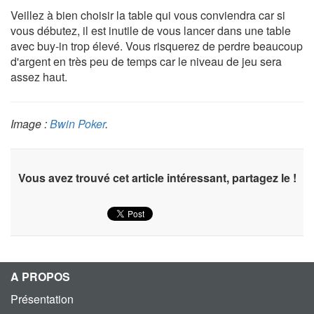
Veillez à bien choisir la table qui vous conviendra car si
vous débutez, il est inutile de vous lancer dans une table
avec buy-in trop élevé. Vous risquerez de perdre beaucoup
d'argent en très peu de temps car le niveau de jeu sera
assez haut.
Image :
Bwin Poker
.
Vous avez trouvé cet article intéressant, partagez le !
A PROPOS
Présentation