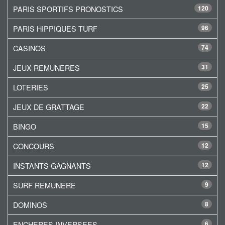
PARIS SPORTIFS PRONOSTICS
120
PARIS HIPPIQUES TURF
96
CASINOS
74
JEUX REMUNERES
31
LOTERIES
25
JEUX DE GRATTAGE
22
BINGO
15
CONCOURS
12
INSTANTS GAGNANTS
12
SURF REMUNERE
9
DOMINOS
8
ENCHERES INVERSEES
6