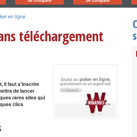
Je compare
Je compare
ker en ligne
sans téléchargement
s
il faut s'inscrire
mettra de lancer
lques rares sites qui
ques clics
s