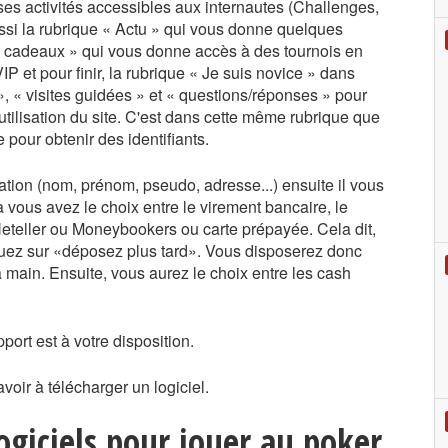
es activités accessibles aux internautes (Challenges,
ussi la rubrique « Actu » qui vous donne quelques
e « cadeaux » qui vous donne accès à des tournois en
IP et pour finir, la rubrique « Je suis novice » dans
 « visites guidées » et « questions/réponses » pour
'utilisation du site. C'est dans cette même rubrique que
pour obtenir des identifiants.
ication (nom, prénom, pseudo, adresse...) ensuite il vous
 vous avez le choix entre le virement bancaire, le
Neteller ou Moneybookers ou carte prépayée. Cela dit,
iquez sur «déposez plus tard». Vous disposerez donc
la main. Ensuite, vous aurez le choix entre les cash
port est à votre disposition.
oir à télécharger un logiciel.
logiciels pour jouer au poker