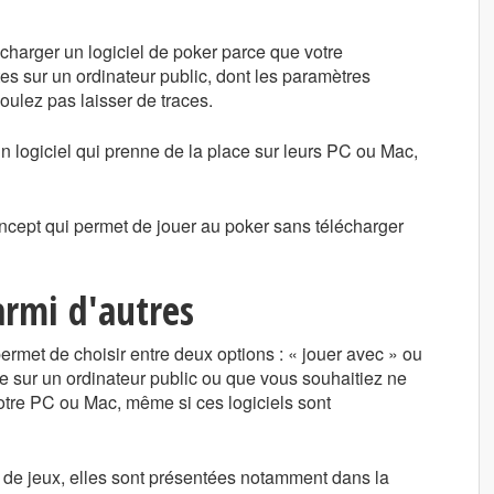
lécharger un logiciel de poker parce que votre
es sur un ordinateur public, dont les paramètres
 voulez pas laisser de traces.
un logiciel qui prenne de la place sur leurs PC ou Mac,
oncept qui permet de jouer au poker sans télécharger
rmi d'autres
ermet de choisir entre deux options : « jouer avec » ou
e sur un ordinateur public ou que vous souhaitiez ne
votre PC ou Mac, même si ces logiciels sont
s de jeux, elles sont présentées notamment dans la