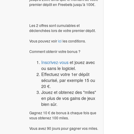
premier dépôt en Freebets jusqu’à 100€.
Les 2 offres sont cumulables et
déclenchées lors de votre premier dépôt.
Vous pouvez voir
ici
les conditions.
Comment obtenir votre bonus ?
Inscrivez-vous
et jouez avec
ou sans le logiciel.
Effectuez votre 1er dépôt
sécurisé, par exemple 15 ou
20 €.
Jouez et obtenez des "miles"
en plus de vos gains de jeux
bien sûr.
Gagnez 10 € de bonus à chaque fois que
vous obtenez 100 miles.
Vous avez 90 jours pour gagner vos miles.