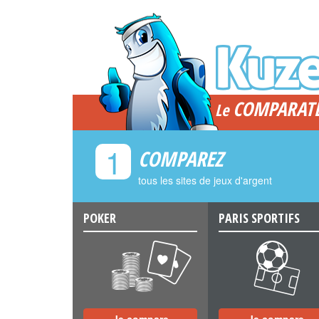
COMPARAT
Le
1
COMPAREZ
tous les sites de jeux d'argent
POKER
PARIS SPORTIFS
a
b