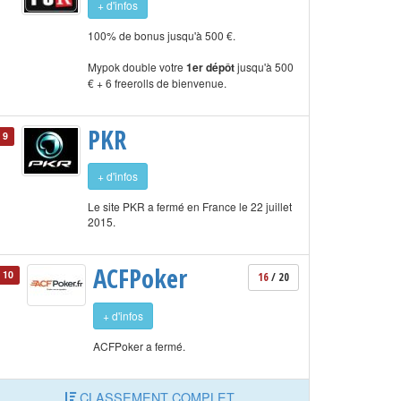
+ d'infos
100% de bonus jusqu'à 500 €.
Mypok double votre
1er dépôt
jusqu'à 500
€ + 6 freerolls de bienvenue.
PKR
9
+ d'infos
Le site PKR a fermé en France le 22 juillet
2015.
ACFPoker
10
16
/ 20
+ d'infos
ACFPoker a fermé.
CLASSEMENT COMPLET