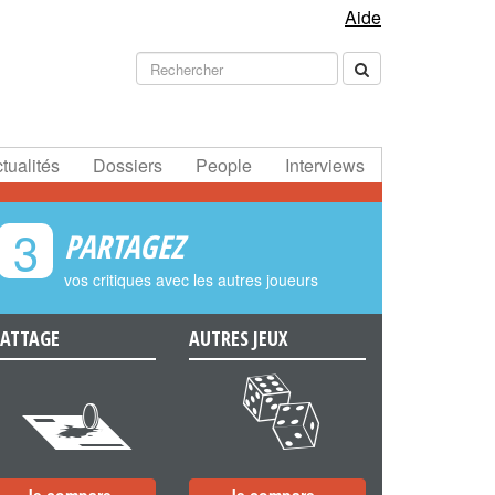
Aide
tualités
Dossiers
People
Interviews
3
PARTAGEZ
vos critiques avec les autres joueurs
ATTAGE
AUTRES JEUX
e
f