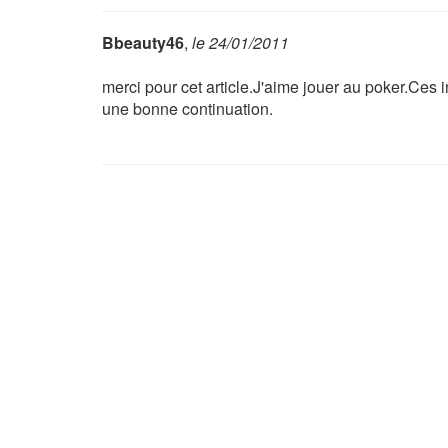
Bbeauty46
,
le 24/01/2011
merci pour cet article.J'aime jouer au poker.Ces 
une bonne continuation.