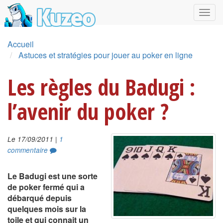
Accueil
Astuces et stratégies pour jouer au poker en ligne
Les règles du Badugi :
l’avenir du poker ?
|
Le 17/09/2011
1
commentaire
Le Badugi est une sorte
de poker fermé qui a
débarqué depuis
quelques mois sur la
toile et qui connait un