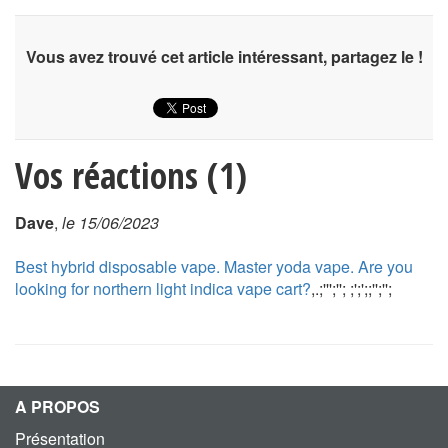
Vous avez trouvé cet article intéressant, partagez le !
Vos réactions (1)
Dave
,
le 15/06/2023
Best hybrid disposable vape.
Master yoda vape.
Are you
looking for northern light indica vape cart?
,.;''';''; ;';';;'';'';
A PROPOS
Présentation