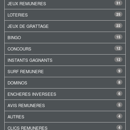
JEUX REMUNERES
31
LOTERIES
25
JEUX DE GRATTAGE
22
BINGO
15
CONCOURS
12
INSTANTS GAGNANTS
12
SURF REMUNERE
9
DOMINOS
8
ENCHERES INVERSEES
6
AVIS REMUNERES
5
AUTRES
4
CLICS REMUNERES
4