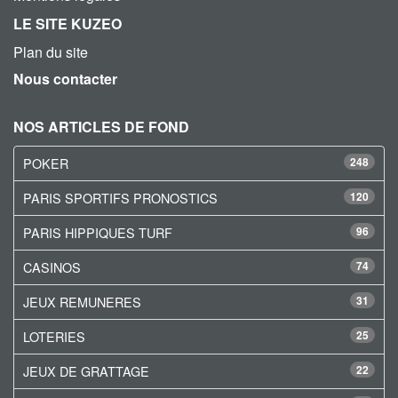
LE SITE KUZEO
Plan du site
Nous contacter
NOS ARTICLES DE FOND
POKER
248
PARIS SPORTIFS PRONOSTICS
120
PARIS HIPPIQUES TURF
96
CASINOS
74
JEUX REMUNERES
31
LOTERIES
25
JEUX DE GRATTAGE
22