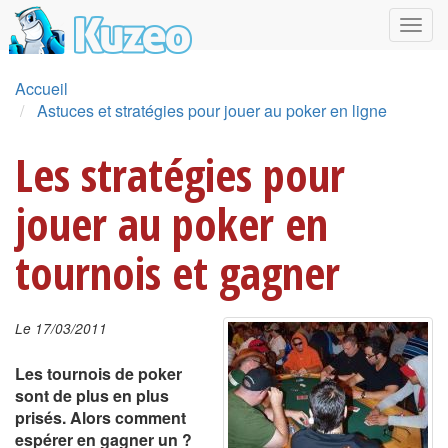
Accueil
Astuces et stratégies pour jouer au poker en ligne
Les stratégies pour
jouer au poker en
tournois et gagner
Le 17/03/2011
Les tournois de poker
sont de plus en plus
prisés. Alors comment
espérer en gagner un ?