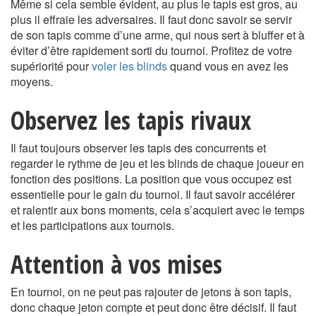
Même si cela semble évident, au plus le tapis est gros, au
plus il effraie les adversaires. Il faut donc savoir se servir
de son tapis comme d’une arme, qui nous sert à bluffer et à
éviter d’être rapidement sorti du tournoi. Profitez de votre
supériorité pour
voler les blinds
quand vous en avez les
moyens.
Observez les tapis rivaux
Il faut toujours observer les tapis des concurrents et
regarder le rythme de jeu et les blinds de chaque joueur en
fonction des positions. La position que vous occupez est
essentielle pour le gain du tournoi. Il faut savoir accélérer
et ralentir aux bons moments, cela s’acquiert avec le temps
et les participations aux tournois.
Attention à vos mises
En tournoi, on ne peut pas rajouter de jetons à son tapis,
donc chaque jeton compte et peut donc être décisif. Il faut