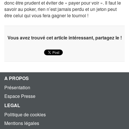
donc être prudent et éviter de « payer pour voir ». Il faut le
savoir au poker, rien n’est jamais perdu et un jeton peut
être celui qui vous fera gagner le tournoi !
Vous avez trouvé cet article intéressant, partagez le !
A PROPOS
Présentation
Espace Presse
LEGAL
Politique de cookies
Mentions légales