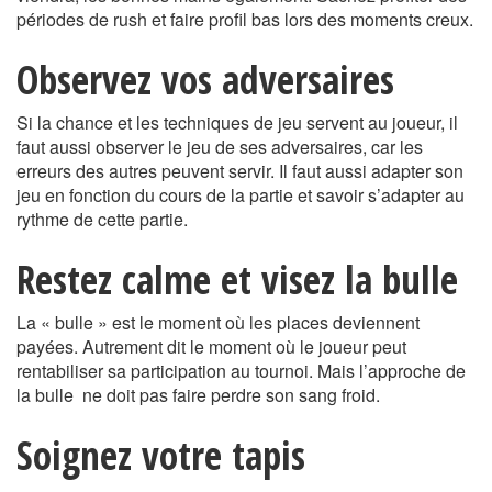
périodes de rush et faire profil bas lors des moments creux.
Observez vos adversaires
Si la chance et les techniques de jeu servent au joueur, il
faut aussi observer le jeu de ses adversaires, car les
erreurs des autres peuvent servir. Il faut aussi adapter son
jeu en fonction du cours de la partie et savoir s’adapter au
rythme de cette partie.
Restez calme et visez la bulle
La « bulle » est le moment où les places deviennent
payées. Autrement dit le moment où le joueur peut
rentabiliser sa participation au tournoi. Mais l’approche de
la bulle ne doit pas faire perdre son sang froid.
Soignez votre tapis