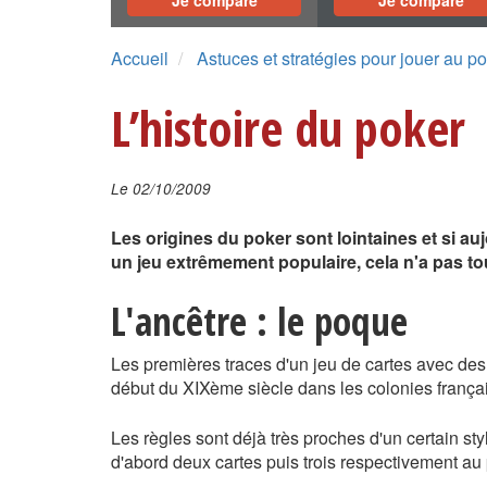
Je compare
Je compare
Accueil
Astuces et stratégies pour jouer au po
L’histoire du poker
Le 02/10/2009
Les origines du poker sont lointaines et si auj
un jeu extrêmement populaire, cela n'a pas tou
L'ancêtre : le poque
Les premières traces d'un jeu de cartes avec des
début du XIXème siècle dans les colonies frança
Les règles sont déjà très proches d'un certain st
d'abord deux cartes puis trois respectivement au 