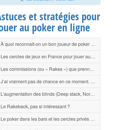
stuces et stratégies pour
jouer au poker en ligne
À quoi reconnaît-on un bon joueur de poker ? Cette notion existe-t-elle ?
Les cercles de jeux en France pour jouer au poker et à ses variantes
Les commissions (ou « Rakes ») que prennent les salles en ligne
J’ai vraiment pas de chance en ce moment. Dois-je faire une pause ?
L'augmentation des blinds (Deep stack, Normal ou Turbo) : stratégies
Le Rakeback, pas si intéressant ?
Le poker dans les bars et les cercles privés est-il autorisé ?