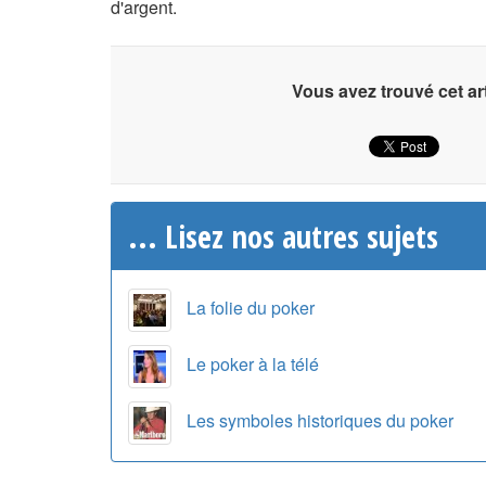
d'argent.
Vous avez trouvé cet art
... Lisez nos autres sujets
La folie du poker
Le poker à la télé
Les symboles historiques du poker