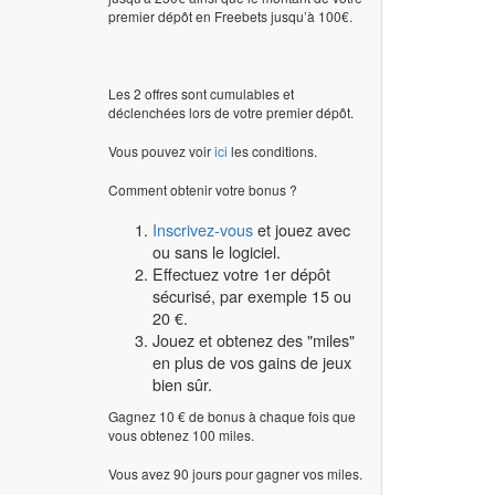
premier dépôt en Freebets jusqu’à 100€.
Les 2 offres sont cumulables et
déclenchées lors de votre premier dépôt.
Vous pouvez voir
ici
les conditions.
Comment obtenir votre bonus ?
Inscrivez-vous
et jouez avec
ou sans le logiciel.
Effectuez votre 1er dépôt
sécurisé, par exemple 15 ou
20 €.
Jouez et obtenez des "miles"
en plus de vos gains de jeux
bien sûr.
Gagnez 10 € de bonus à chaque fois que
vous obtenez 100 miles.
Vous avez 90 jours pour gagner vos miles.