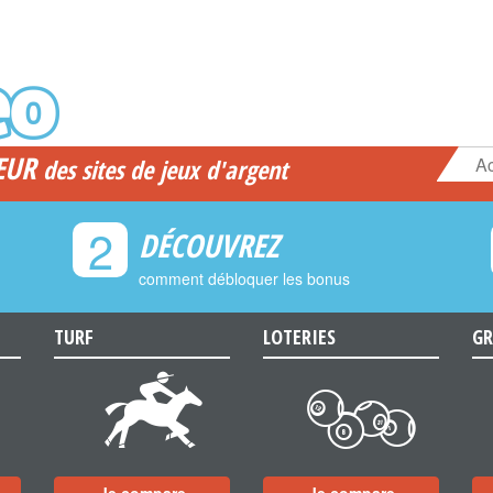
EUR
Ac
des sites de jeux d'argent
2
DÉCOUVREZ
comment débloquer les bonus
TURF
LOTERIES
GR
d
c