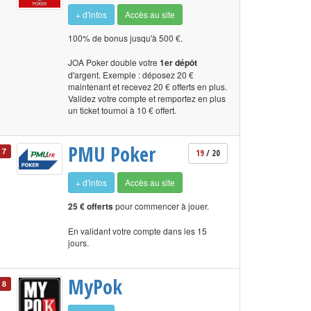
+ d'infos
Accès au site
100% de bonus jusqu'à 500 €.
JOA Poker double votre
1er dépôt
d'argent. Exemple : déposez 20 €
maintenant et recevez 20 € offerts en plus.
Validez votre compte et remportez en plus
un ticket tournoi à 10 € offert.
PMU Poker
7
19
/ 20
+ d'infos
Accès au site
25 € offerts
pour commencer à jouer.
En validant votre compte dans les 15
jours.
MyPok
8