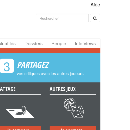
Aide
tualités
Dossiers
People
Interviews
3
PARTAGEZ
vos critiques avec les autres joueurs
ATTAGE
AUTRES JEUX
e
f