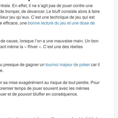
ale. En effet, il ne s’agit pas de jouer contre une
e tromper, de devancer. Le bluff consiste alors à faire
leur jeu qu’eux. C’est une technique de jeu qui est
e efficace, une
bonne lecture du jeu et une dose de
ir de cause, lorsque l’on a une mauvaise main. Un bon
vant même la « River ». C’est une des réelles
 ou presque de gagner un
tournoi majeur de poker
car il
e.
fler sa mise exagérément au risque de tout perdre. Pour
 un premier temps de jouer souvent avec les mêmes
uer et de pouvoir bluffer en conséquence.