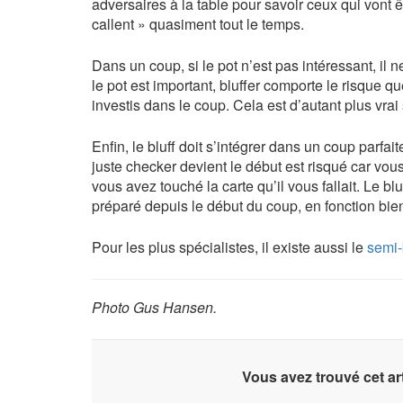
adversaires à la table pour savoir ceux qui vont ê
callent » quasiment tout le temps.
Dans un coup, si le pot n’est pas intéressant, il ne
le pot est important, bluffer comporte le risque q
investis dans le coup. Cela est d’autant plus vrai
Enfin, le bluff doit s’intégrer dans un coup parfai
juste checker devient le début est risqué car vous
vous avez touché la carte qu’il vous fallait. Le blu
préparé depuis le début du coup, en fonction bien 
Pour les plus spécialistes, il existe aussi le
semi-
Photo Gus Hansen.
Vous avez trouvé cet art