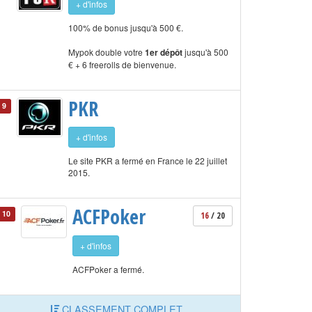
+ d'infos
100% de bonus jusqu'à 500 €.
Mypok double votre
1er dépôt
jusqu'à 500
€ + 6 freerolls de bienvenue.
PKR
9
+ d'infos
Le site PKR a fermé en France le 22 juillet
2015.
ACFPoker
10
16
/ 20
+ d'infos
ACFPoker a fermé.
CLASSEMENT COMPLET