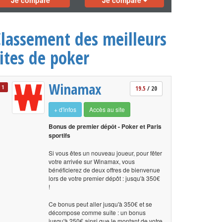
Je compare
Je compare
Classement des meilleurs
ites de poker
Winamax
1
19.5
/ 20
+ d'infos
Accès au site
Bonus de premier dépôt - Poker et Paris
sportifs
Si vous êtes un nouveau joueur, pour fêter
votre arrivée sur Winamax, vous
bénéficierez de deux offres de bienvenue
lors de votre premier dépôt : jusqu'à 350€
!
Ce bonus peut aller jusqu'à 350€ et se
décompose comme suite : un bonus
jusqu'à 250€ ainsi que le montant de votre