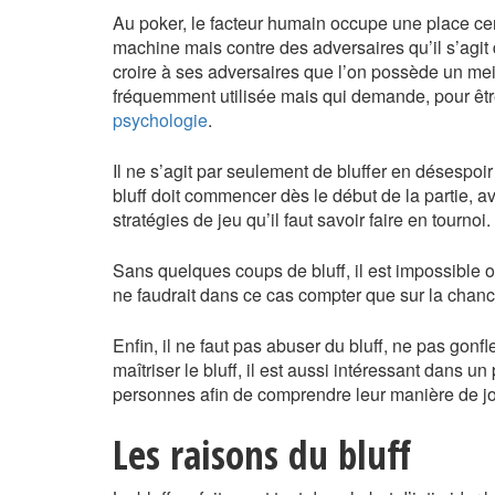
Au poker, le facteur humain occupe une place centr
machine mais contre des adversaires qu’il s’agit d
croire à ses adversaires que l’on possède un meil
fréquemment utilisée mais qui demande, pour êtr
psychologie
.
Il ne s’agit par seulement de bluffer en désespo
bluff doit commencer dès le début de la partie, a
stratégies de jeu qu’il faut savoir faire en tournoi.
Sans quelques coups de bluff, il est impossible
ne faudrait dans ce cas compter que sur la chanc
Enfin, il ne faut pas abuser du bluff, ne pas gon
maîtriser le bluff, il est aussi intéressant dans
personnes afin de comprendre leur manière de jo
Les raisons du bluff