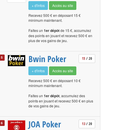
+ d'infos
Accès au site
Recevez 500 € en déposant 15 €
minimum maintenant.
Faîtes un
1er dépôt
de 15 €, accumulez
des points en jouant et recevez 500 € en
plus de vos gains de jeu.
Bwin Poker
5
15
/ 20
+ d'infos
Accès au site
Recevez 500 € en déposant 10 €
minimum maintenant.
Faîtes un
1er dépôt
, accumulez des
points en jouant et recevez 500 € en plus
de vos gains de jeu.
JOA Poker
6
13
/ 20