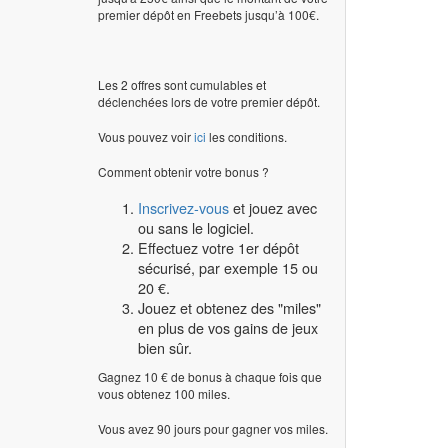
premier dépôt en Freebets jusqu’à 100€.
Les 2 offres sont cumulables et
déclenchées lors de votre premier dépôt.
Vous pouvez voir
ici
les conditions.
Comment obtenir votre bonus ?
Inscrivez-vous
et jouez avec
ou sans le logiciel.
Effectuez votre 1er dépôt
sécurisé, par exemple 15 ou
20 €.
Jouez et obtenez des "miles"
en plus de vos gains de jeux
bien sûr.
Gagnez 10 € de bonus à chaque fois que
vous obtenez 100 miles.
Vous avez 90 jours pour gagner vos miles.