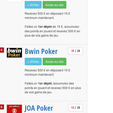
+ d'infos
Accès au site
Recevez 500 € en déposant 15 €
minimum maintenant.
Faîtes un
1er dépôt
de 15 €, accumulez
des points en jouant et recevez 500 € en
plus de vos gains de jeu.
Bwin Poker
5
15
/ 20
+ d'infos
Accès au site
Recevez 500 € en déposant 10 €
minimum maintenant.
Faîtes un
1er dépôt
, accumulez des
points en jouant et recevez 500 € en plus
de vos gains de jeu.
JOA Poker
6
13
/ 20