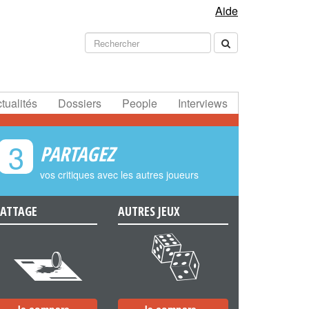
Aide
tualités
Dossiers
People
Interviews
3
PARTAGEZ
vos critiques avec les autres joueurs
ATTAGE
AUTRES JEUX
e
f