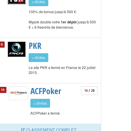
+ d'infos
100% de bonus jusqu'à 500 €.
Mypok double votre
1er dépôt
jusqu'à 500
€ + 6 freerolls de bienvenue.
PKR
9
+ d'infos
Le site PKR a fermé en France le 22 juillet
2015.
ACFPoker
10
16
/ 20
+ d'infos
ACFPoker a fermé.
CLASSEMENT COMPLET