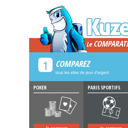
COMPARAT
Le
1
COMPAREZ
tous les sites de jeux d'argent
POKER
PARIS SPORTIFS
a
b