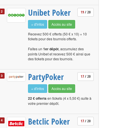
Unibet Poker
2
19
/ 20
+ d'infos
Accès au site
Recevez 500 € offerts (50 € x 10) + 10
tickets pour des tournois offerts.
Faîtes un
1er dépôt
, accumulez des
points Unibet et recevez 500 € ainsi que
des tickets pour des tournois.
PartyPoker
3
17
/ 20
+ d'infos
Accès au site
22 € offerts
en tickets (4 x 5,50 €) suite à
votre premier dépôt.
Betclic Poker
4
17
/ 20