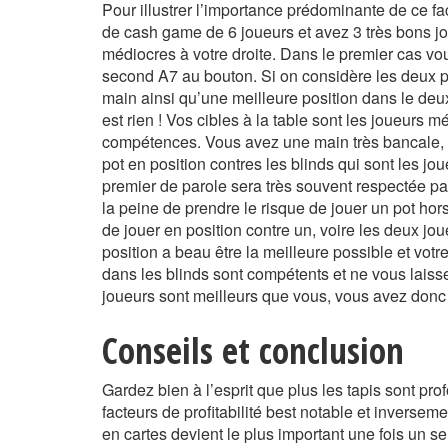
Pour illustrer l’importance prédominante de ce f
de cash game de 6 joueurs et avez 3 très bons j
médiocres à votre droite. Dans le premier cas vo
second A7 au bouton. Si on considère les deux p
main ainsi qu’une meilleure position dans le deuxiè
est rien ! Vos cibles à la table sont les joueurs
compétences. Vous avez une main très bancale,
pot en position contres les blinds qui sont les jo
premier de parole sera très souvent respectée par
la peine de prendre le risque de jouer un pot hors
de jouer en position contre un, voire les deux jo
position a beau être la meilleure possible et vot
dans les blinds sont compétents et ne vous laisse
joueurs sont meilleurs que vous, vous avez donc t
Conseils et conclusion
Gardez bien à l’esprit que plus les tapis sont pro
facteurs de profitabilité best notable et inverse
en cartes devient le plus important une fois un se