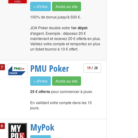
+ d'infos
Accès au site
100% de bonus jusqu'à 500 €.
JOA Poker double votre
1er dépôt
d'argent. Exemple : déposez 20 €
maintenant et recevez 20 € offerts en plus.
Validez votre compte et remportez en plus
un ticket tournoi à 10 € offert.
PMU Poker
7
19
/ 20
+ d'infos
Accès au site
25 € offerts
pour commencer à jouer.
En validant votre compte dans les 15
jours.
MyPok
8