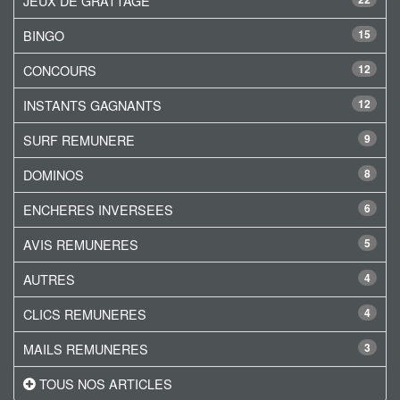
JEUX DE GRATTAGE
BINGO
15
CONCOURS
12
INSTANTS GAGNANTS
12
SURF REMUNERE
9
DOMINOS
8
ENCHERES INVERSEES
6
AVIS REMUNERES
5
AUTRES
4
CLICS REMUNERES
4
MAILS REMUNERES
3
TOUS NOS ARTICLES