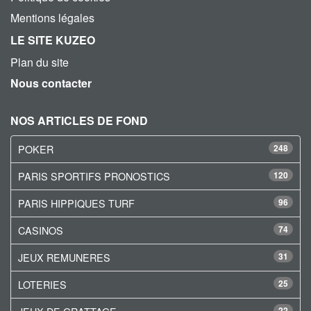
Mentions légales
LE SITE KUZEO
Plan du site
Nous contacter
NOS ARTICLES DE FOND
POKER
248
PARIS SPORTIFS PRONOSTICS
120
PARIS HIPPIQUES TURF
96
CASINOS
74
JEUX REMUNERES
31
LOTERIES
25
22