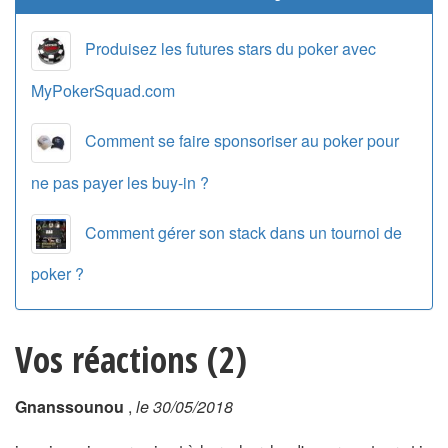
Produisez les futures stars du poker avec
MyPokerSquad.com
Comment se faire sponsoriser au poker pour
ne pas payer les buy-in ?
Comment gérer son stack dans un tournoi de
poker ?
Vos réactions (2)
Gnanssounou
,
le 30/05/2018