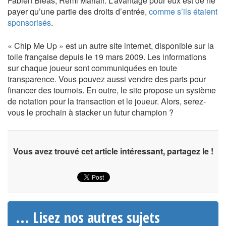
Fabien Bleas, Rémi Marlair. L’avantage pour eux est de ne
payer qu’une partie des droits d’entrée,
comme s’ils étaient
sponsorisés
.
« Chip Me Up » est un autre site internet, disponible sur la
toile française depuis le 19 mars 2009. Les informations
sur chaque joueur sont communiquées en toute
transparence. Vous pouvez aussi vendre des parts pour
financer des tournois. En outre, le site propose un système
de notation pour la transaction et le joueur. Alors, serez-
vous le prochain à stacker un futur champion ?
Vous avez trouvé cet article intéressant, partagez le !
... Lisez nos autres sujets