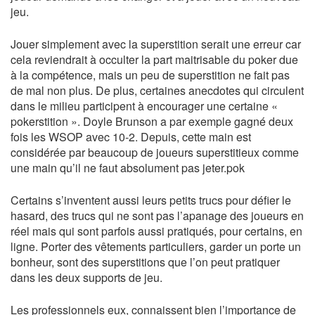
jeu.
Jouer simplement avec la superstition serait une erreur car
cela reviendrait à occulter la part maitrisable du poker due
à la compétence, mais un peu de superstition ne fait pas
de mal non plus. De plus, certaines anecdotes qui circulent
dans le milieu participent à encourager une certaine «
pokerstition ». Doyle Brunson a par exemple gagné deux
fois les WSOP avec 10-2. Depuis, cette main est
considérée par beaucoup de joueurs superstitieux comme
une main qu’il ne faut absolument pas jeter.pok
Certains s’inventent aussi leurs petits trucs pour défier le
hasard, des trucs qui ne sont pas l’apanage des joueurs en
réel mais qui sont parfois aussi pratiqués, pour certains, en
ligne. Porter des vêtements particuliers, garder un porte un
bonheur, sont des superstitions que l’on peut pratiquer
dans les deux supports de jeu.
Les professionnels eux, connaissent bien l’importance de