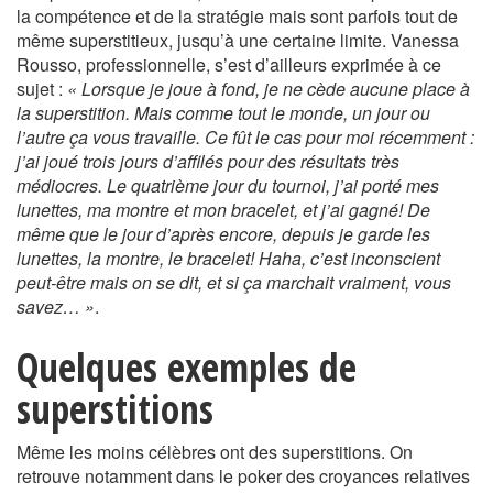
la compétence et de la stratégie mais sont parfois tout de
même superstitieux, jusqu’à une certaine limite. Vanessa
Rousso, professionnelle, s’est d’ailleurs exprimée à ce
sujet :
« Lorsque je joue à fond, je ne cède aucune place à
la superstition. Mais comme tout le monde, un jour ou
l’autre ça vous travaille. Ce fût le cas pour moi récemment :
j’ai joué trois jours d’affilés pour des résultats très
médiocres. Le quatrième jour du tournoi, j’ai porté mes
lunettes, ma montre et mon bracelet, et j’ai gagné! De
même que le jour d’après encore, depuis je garde les
lunettes, la montre, le bracelet! Haha, c’est inconscient
peut-être mais on se dit, et si ça marchait vraiment, vous
savez… »
.
Quelques exemples de
superstitions
Même les moins célèbres ont des superstitions. On
retrouve notamment dans le poker des croyances relatives