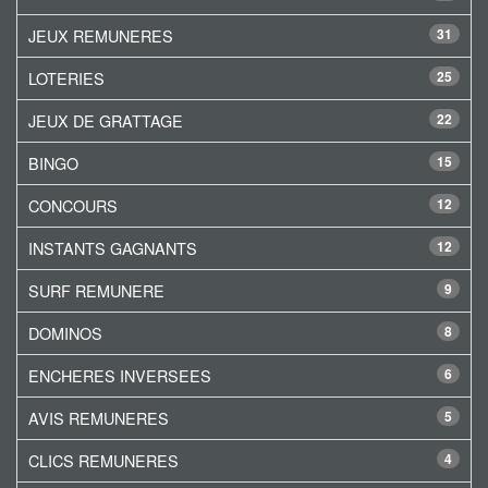
JEUX REMUNERES
31
LOTERIES
25
JEUX DE GRATTAGE
22
BINGO
15
CONCOURS
12
INSTANTS GAGNANTS
12
SURF REMUNERE
9
DOMINOS
8
ENCHERES INVERSEES
6
AVIS REMUNERES
5
CLICS REMUNERES
4