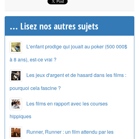
... Lisez nos autres sujets
L'enfant prodige qui jouait au poker (500 000$
à 8 ans), est-ce vrai ?
Les jeux d'argent et de hasard dans les films :
pourquoi cela fascine ?
Les films en rapport avec les courses
hippiques
Runner, Runner : un film attendu par les