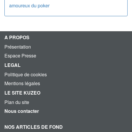
amoureux du poker
A PROPOS
Présentation
Espace Presse
LEGAL
Politique de cookies
Mentions légales
LE SITE KUZEO
Plan du site
Nous contacter
NOS ARTICLES DE FOND