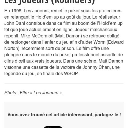
En 1998, Les Joueurs, remet le poker sous les projecteurs
en relançant le Hold’em up au goût du jour. Le réalisateur
John Dahl contribue dans ce film au boom de l’Hold’em up
tel que joué actuellement en ligne. Joueur malchanceux
repenti, Mike McDermott (Matt Damon) se retrouve obligé
de replonger dans l’enfer du jeu afin d’aider Worm (Edward
Norton), récemment sorti de prison. Le film offre une
plongée dans le monde du poker professionnel assortie de
clins d’œil aux vrais joueurs. Dans une scène, Matt Damon
visionne une cassette de la victoire de Johnny Chan, une
légende du jeu, en finale des WSOP.
Photo : Film « Les Joueurs ».
Vous avez trouvé cet article intéressant, partagez le !