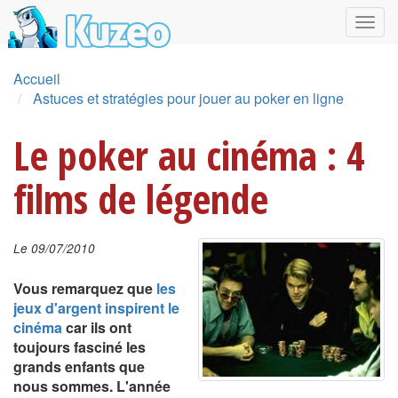
Accueil
Astuces et stratégies pour jouer au poker en ligne
Le poker au cinéma : 4
films de légende
Le 09/07/2010
Vous remarquez que
les
jeux d'argent inspirent le
cinéma
car ils ont
toujours fasciné les
grands enfants que
nous sommes. L'année