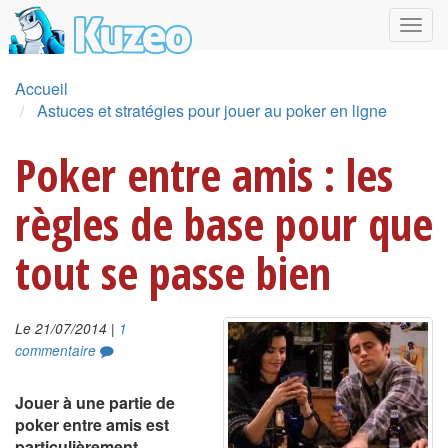
Accueil
Astuces et stratégies pour jouer au poker en ligne
Poker entre amis : les
règles de base pour que
tout se passe bien
|
Le 21/07/2014
1
commentaire
Jouer à une partie de
poker entre amis est
particulièrement