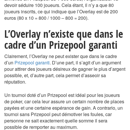
devoir séduire 100 joueurs. Cela étant, il n’y a que 80
joueurs inscrits, ce qui indique que l’Overlay est de 200
euros (80 x 10 = 800 / 1000 – 800 = 200).
L’Overlay n’existe que dans le
cadre d’un Prizepool garanti
Clairement, l’Overlay ne peut exister que dans le cadre
d’un
Prizepool garanti
. D’une part, il s’agit d’un argument
pour attirer des joueurs désireux de gagner le plus d’argent
possible, et, d’autre part, cela permet d’asseoir sa
réputation.
Un tournoi doté d’un Prizepool est idéal pour les joueurs
de poker, car cela leur assure un certain nombre de places
payées et une certaine espérance de gain. A contrario, un
tournoi sans Prizepool peut démotiver les foules, car
personne ne sait exactement quelle somme il sera
possible de remporter au maximum.