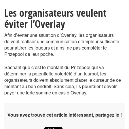
Les organisateurs veulent
éviter l’Overlay
Afin d’éviter une situation d’Overlay, les organisateurs
doivent réaliser une communication d’ampleur suffisante
pour attirer les joueurs et ainsi ne pas compléter le
Prizepool de leur poche.
Sachant que c’est le montant du Prizepool qui va
déterminer la potentielle notoriété d’un tournoi, les
organisateurs doivent absolument placer le curseur de ce
montant au bon endroit. Sans cela, ils pourraient devoir
payer une forte somme en cas d’Overlay.
Vous avez trouvé cet article intéressant, partagez le !