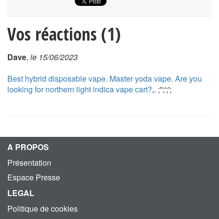
Vos réactions (1)
Dave
,
le 15/06/2023
Best hybrid disposable vape.
Master yoda vape.
Are you
looking for northern light indica vape cart?
,. ;'';';';
A PROPOS
Présentation
Espace Presse
LEGAL
Politique de cookies